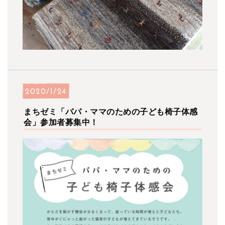
2020/1/24
まちゼミ「パパ・ママのための子ども椅子体感
会」参加者募集中！