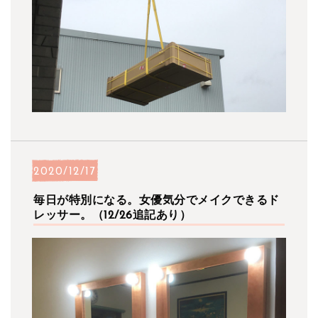
2020/12/17
毎日が特別になる。女優気分でメイクできるド
レッサー。（12/26追記あり）