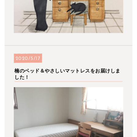
2020/5/17
楠のベッド＆やさしいマットレスをお届けしま
した！