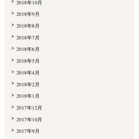
2018年10月
2018年9月
2018年8月
2018年7月
2018年6月
2018年5月
2018年4月
2018年2月
2018年1月
2017年12月
2017年10月
2017年9月