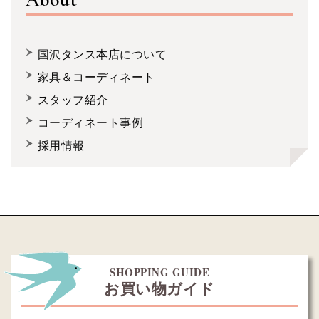
国沢タンス本店について
家具＆コーディネート
スタッフ紹介
コーディネート事例
採用情報
SHOPPING GUIDE
お買い物ガイド