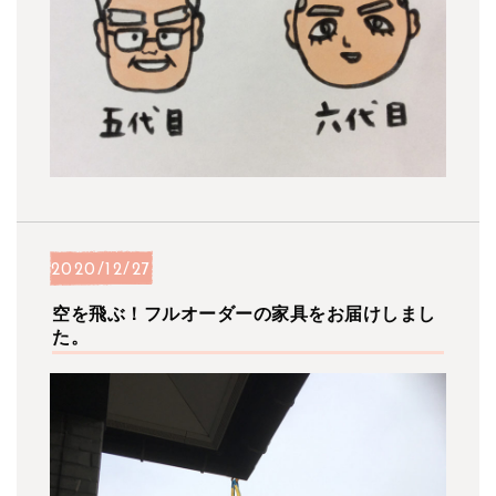
2020/12/27
空を飛ぶ！フルオーダーの家具をお届けしまし
た。