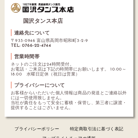
国沢タンス本店
連絡先について
〒933-0946 富山県高岡市昭和町3-2-9
TEL: 0766-22-4744
営業時間帯
ネットのご注文は24時間受付。
お電話・ご来店は下記の時間帯にお願いします。 10:00～
18:00 水曜日定休（祝日は営業）
プライバシーについて
お客様からいただいた個人情報は商品の発送とご連絡以外
には一切使用致しません。
当社が責任をもって安全に蓄積・保管し、第三者に譲渡・
提供することはございません。
プライバシーポリシー
特定商取引法に基づく表記