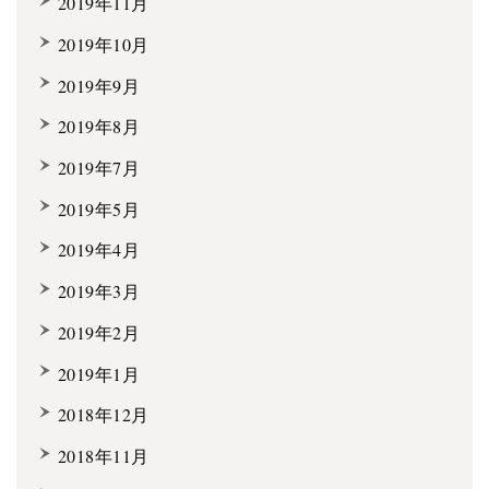
2019年11月
2019年10月
2019年9月
2019年8月
2019年7月
2019年5月
2019年4月
2019年3月
2019年2月
2019年1月
2018年12月
2018年11月