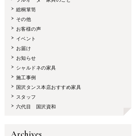
総桐箪笥
その他
お客様の声
イベント
お届け
お知らせ
シャルドネの家具
施工事例
国沢タンス本店おすすめ家具
スタッフ
六代目 国沢資和
Archives