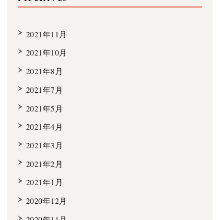
2021年11月
2021年10月
2021年8月
2021年7月
2021年5月
2021年4月
2021年3月
2021年2月
2021年1月
2020年12月
2020年11月