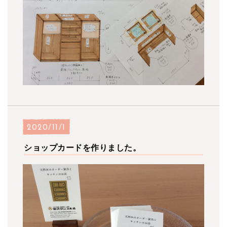
2020/11/1
ショップカードを作りました。