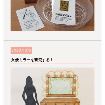
2020/10/5
女優ミラーを研究する！