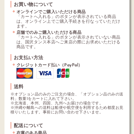
お買い物について
オンラインでご購入いただける商品
「カートへ入れる」のボタンが表示されている商品
は、オンライン上でご購入手続きを行なっていただけ
ます。
店舗でのみご購入いただける商品
「カートへ入れる」のボタンが表示されていない商品
は、国沢タンス本店へご来店の際にお求めいただける
商品です。
お支払い方法
クレジットカード払い（PayPal）
送料
※オプション品のみのご注文の場合、「オプション品のみの送
料」数量1をカートに入れて下さい。
※北海道、本州、四国、九州へお届けの場合です。
※沖縄や離島への送料は船便や航空便を利用するため都度お見
積りいたします。事前にお問い合わせ下さいませ。
配送について
在庫のある商品