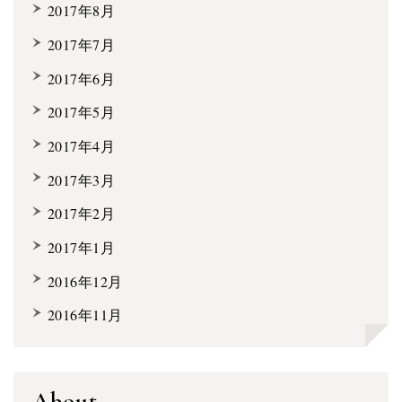
2017年8月
2017年7月
2017年6月
2017年5月
2017年4月
2017年3月
2017年2月
2017年1月
2016年12月
2016年11月
About