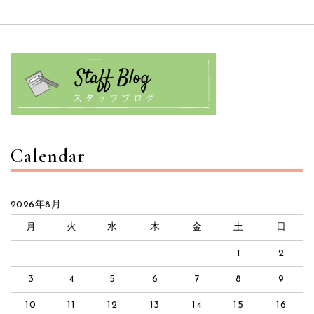
Calendar
2026年8月
月
火
水
木
金
土
日
1
2
3
4
5
6
7
8
9
10
11
12
13
14
15
16