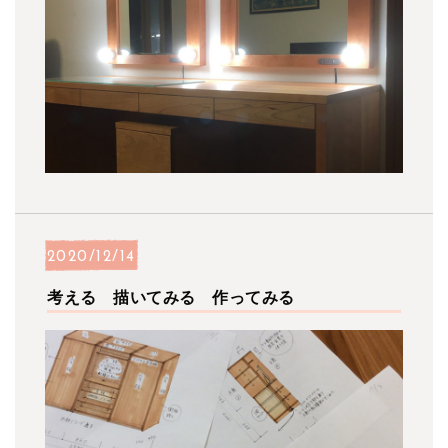
2020/12/14
考える 描いてみる 作ってみる