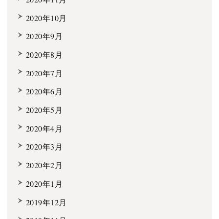
2020年10月
2020年9月
2020年8月
2020年7月
2020年6月
2020年5月
2020年4月
2020年3月
2020年2月
2020年1月
2019年12月