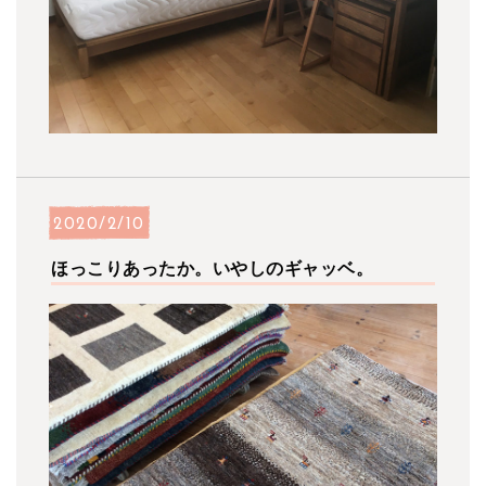
2020/2/10
ほっこりあったか。いやしのギャッベ。