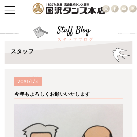
スタッフ
2021/1/4
今年もよろしくお願いいたします