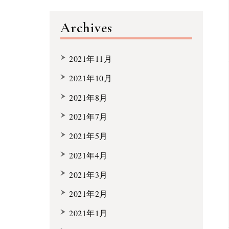
Archives
2021年11月
2021年10月
2021年8月
2021年7月
2021年5月
2021年4月
2021年3月
2021年2月
2021年1月