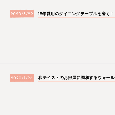
19年愛用のダイニングテーブルを磨く！
2020/8/29
和テイストのお部屋に調和するウォール
2020/7/26