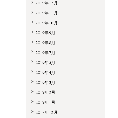
2019年12月
2019年11月
2019年10月
2019年9月
2019年8月
2019年7月
2019年5月
2019年4月
2019年3月
2019年2月
2019年1月
2018年12月