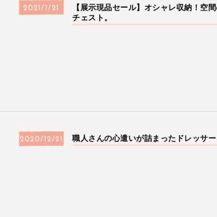
【展示現品セール】オシャレ収納！空間
2021/1/21
チェスト。
職人さんの心遣いが詰まったドレッサー
2020/12/21