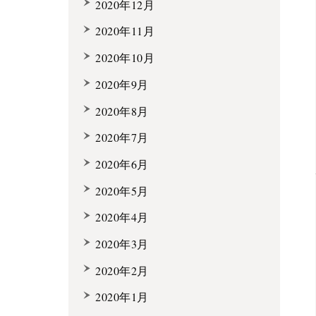
2020年12月
2020年11月
2020年10月
2020年9月
2020年8月
2020年7月
2020年6月
2020年5月
2020年4月
2020年3月
2020年2月
2020年1月