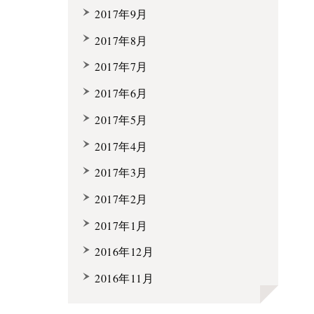
2017年9月
2017年8月
2017年7月
2017年6月
2017年5月
2017年4月
2017年3月
2017年2月
2017年1月
2016年12月
2016年11月