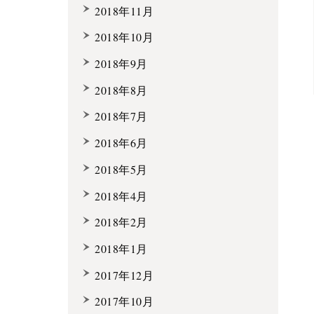
2018年11月
2018年10月
2018年9月
2018年8月
2018年7月
2018年6月
2018年5月
2018年4月
2018年2月
2018年1月
2017年12月
2017年10月