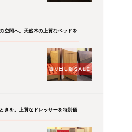
の空間へ。天然木の上質なベッドを
ときを。上質なドレッサーを特別価