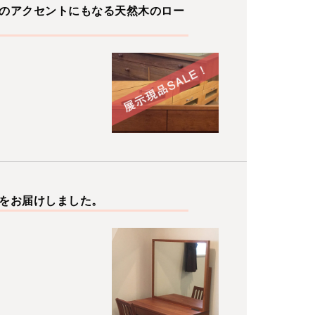
のアクセントにもなる天然木のロー
をお届けしました。