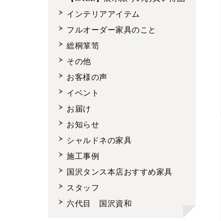
インテリアアイテム
フルオーダー家具のこと
総桐箪笥
その他
お客様の声
イベント
お届け
お知らせ
シャルドネの家具
施工事例
国沢タンス本店おすすめ家具
スタッフ
六代目 国沢資和