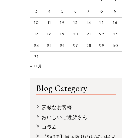
1
2
3
4
5
6
7
8
9
10
11
12
13
14
15
16
17
18
19
20
21
22
23
24
25
26
27
28
29
30
31
« 11月
Blog Category
素敵なお客様
おいしいご近所さん
コラム
【SALE】展示限りのお買い得品