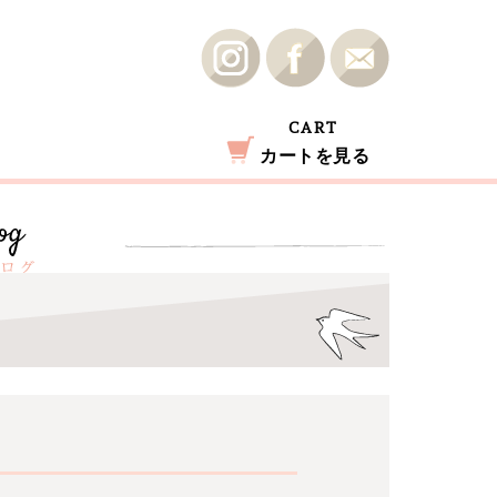
CART
カートを見る