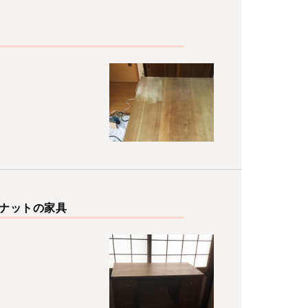
ナットの家具