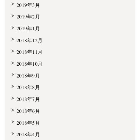
2019年3月
2019年2月
2019年1月
2018年12月
2018年11月
2018年10月
2018年9月
2018年8月
2018年7月
2018年6月
2018年5月
2018年4月