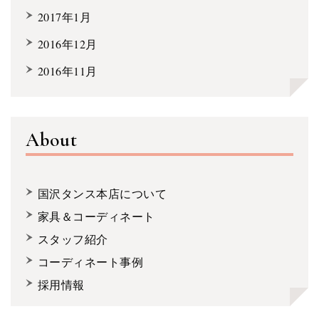
2017年1月
2016年12月
2016年11月
About
国沢タンス本店について
家具＆コーディネート
スタッフ紹介
コーディネート事例
採用情報