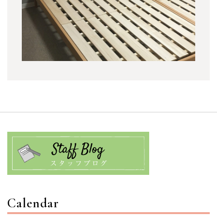
Calendar