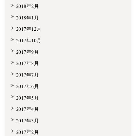
2018年2月
2018年1月
2017年12月
2017年10月
2017年9月
2017年8月
2017年7月
2017年6月
2017年5月
2017年4月
2017年3月
2017年2月