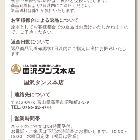
初期不良品や誤送品は、良品と交換いたします。
商品到着日より7日以内にご連絡ください。
返品送料は弊社が負担いたします。
お客様都合による返品について
原則としてお客様都合での返品はお受けいたしかねますの
で、ご了承ください。
返金日数について
返品商品到着確認後7日以内にご指定口座にお振込いたし
ます。
国沢タンス本店
連絡先について
〒933-0946 富山県高岡市昭和町3-2-9
TEL: 0766-22-4744
営業時間帯
ネットのご注文は24時間受付。
お電話・ご来店は下記の時間帯にお願いします。 10:00～
18:00 水曜日定休（祝日は営業）