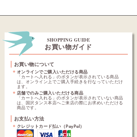
SHOPPING GUIDE
お買い物ガイド
お買い物について
オンラインでご購入いただける商品
「カートへ入れる」のボタンが表示されている商品
は、オンライン上でご購入手続きを行なっていただけ
ます。
店舗でのみご購入いただける商品
「カートへ入れる」のボタンが表示されていない商品
は、国沢タンス本店へご来店の際にお求めいただける
商品です。
お支払い方法
クレジットカード払い（PayPal）