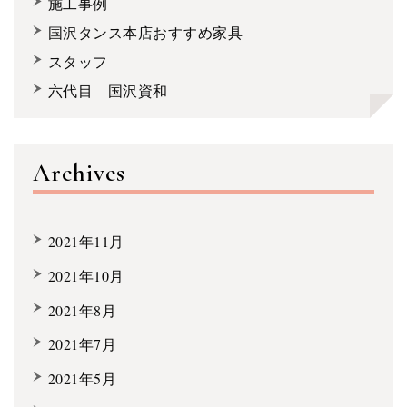
施工事例
国沢タンス本店おすすめ家具
スタッフ
六代目 国沢資和
Archives
2021年11月
2021年10月
2021年8月
2021年7月
2021年5月