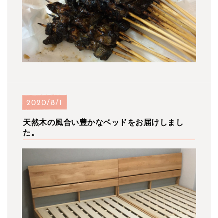
2020/8/1
天然木の風合い豊かなベッドをお届けしまし
た。