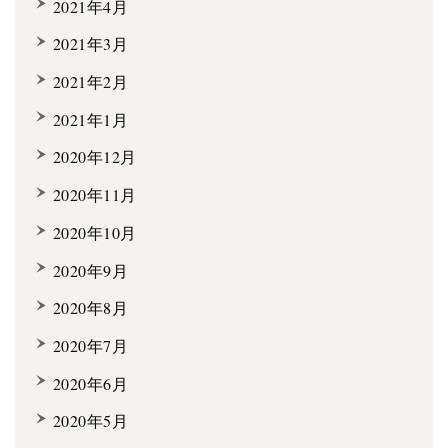
2021年4月
2021年3月
2021年2月
2021年1月
2020年12月
2020年11月
2020年10月
2020年9月
2020年8月
2020年7月
2020年6月
2020年5月