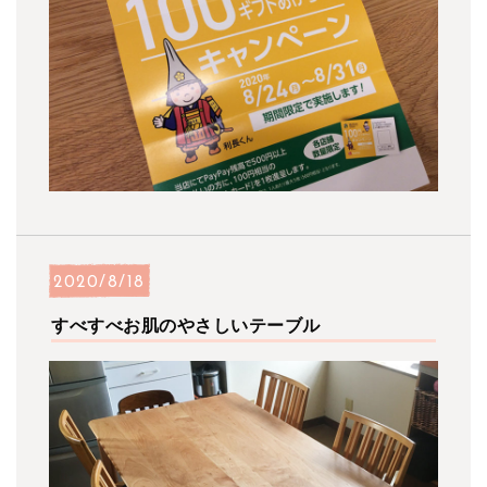
2020/8/18
すべすべお肌のやさしいテーブル