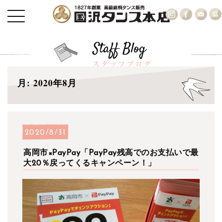
月:
2020年8月
2020/8/31
高岡市×PayPay「PayPay残高でのお支払いで最
大20％戻ってくるキャンペーン！」