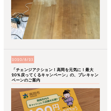
2020/8/23
「チェンジアクション！高岡を元気に！最大
20％戻ってくるキャンペーン」の、プレキャン
ペーンのご案内