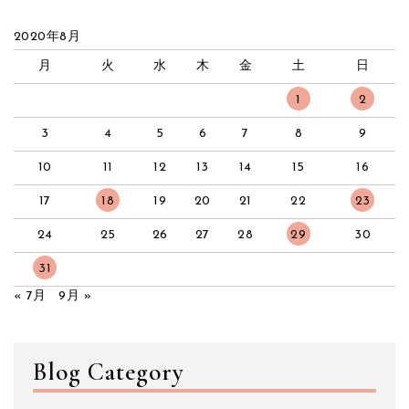
2020年8月
月
火
水
木
金
土
日
1
2
3
4
5
6
7
8
9
10
11
12
13
14
15
16
17
18
19
20
21
22
23
24
25
26
27
28
29
30
31
« 7月
9月 »
Blog Category