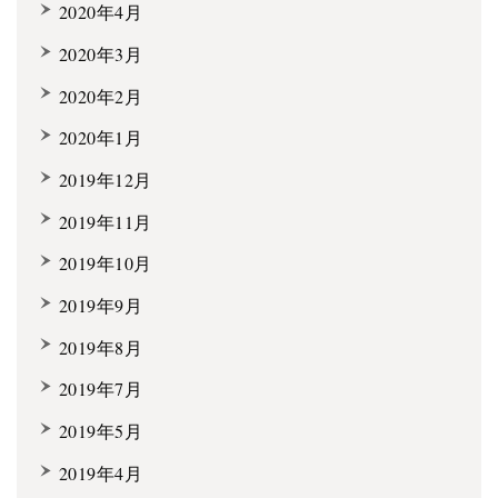
2020年4月
2020年3月
2020年2月
2020年1月
2019年12月
2019年11月
2019年10月
2019年9月
2019年8月
2019年7月
2019年5月
2019年4月