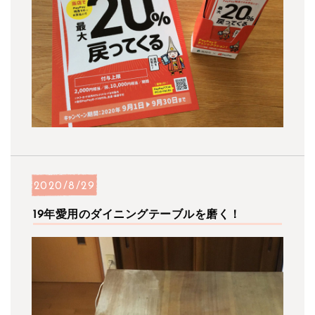
2020/8/29
19年愛用のダイニングテーブルを磨く！