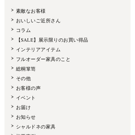
素敵なお客様
おいしいご近所さん
コラム
【SALE】展示限りのお買い得品
インテリアアイテム
フルオーダー家具のこと
総桐箪笥
その他
お客様の声
イベント
お届け
お知らせ
シャルドネの家具