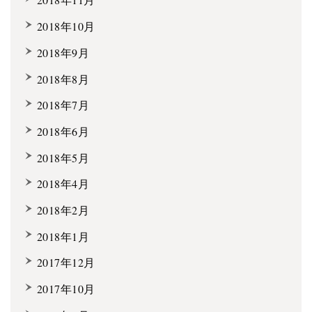
2018年10月
2018年9月
2018年8月
2018年7月
2018年6月
2018年5月
2018年4月
2018年2月
2018年1月
2017年12月
2017年10月