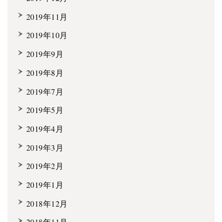
2019年11月
2019年10月
2019年9月
2019年8月
2019年7月
2019年5月
2019年4月
2019年3月
2019年2月
2019年1月
2018年12月
2018年11月