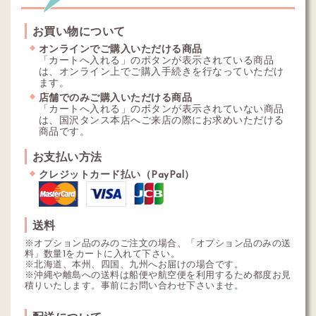
お買い物について
オンラインでご購入いただける商品
「カートへ入れる」のボタンが表示されている商品
は、オンライン上でご購入手続きを行なっていただけ
ます。
店舗でのみご購入いただける商品
「カートへ入れる」のボタンが表示されていない商品
は、国沢タンス本店へご来店の際にお求めいただける
商品です。
お支払い方法
クレジットカード払い（PayPal）
送料
※オプション品のみのご注文の場合、「オプション品のみの送
料」数量1をカートに入れて下さい。
※北海道、本州、四国、九州へお届けの場合です。
※沖縄や離島への送料は船便や航空便を利用するため都度お見
積りいたします。事前にお問い合わせ下さいませ。