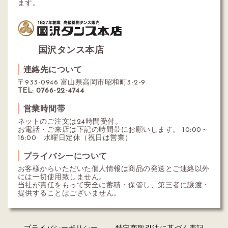
ます。
国沢タンス本店
連絡先について
〒933-0946 富山県高岡市昭和町3-2-9
TEL: 0766-22-4744
営業時間帯
ネットのご注文は24時間受付。
お電話・ご来店は下記の時間帯にお願いします。 10:00～
18:00 水曜日定休（祝日は営業）
プライバシーについて
お客様からいただいた個人情報は商品の発送とご連絡以外
には一切使用致しません。
当社が責任をもって安全に蓄積・保管し、第三者に譲渡・
提供することはございません。