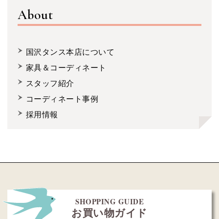
About
国沢タンス本店について
家具＆コーディネート
スタッフ紹介
コーディネート事例
採用情報
SHOPPING GUIDE
お買い物ガイド