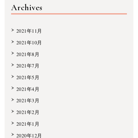
Archives
2021年11月
2021年10月
2021年8月
2021年7月
2021年5月
2021年4月
2021年3月
2021年2月
2021年1月
2020年12月