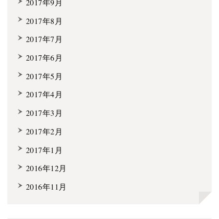
2017年9月
2017年8月
2017年7月
2017年6月
2017年5月
2017年4月
2017年3月
2017年2月
2017年1月
2016年12月
2016年11月