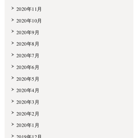
2020年11月
2020年10月
2020年9月
2020年8月
2020年7月
2020年6月
2020年5月
2020年4月
2020年3月
2020年2月
2020年1月
2019年12月