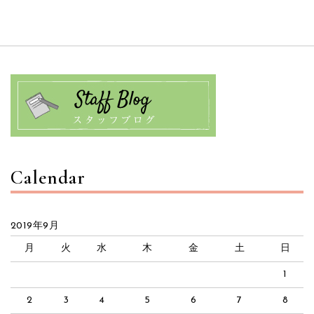
Calendar
2019年9月
月
火
水
木
金
土
日
1
2
3
4
5
6
7
8