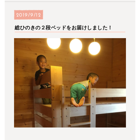
2019/9/12
総ひのきの２段ベッドをお届けしました！