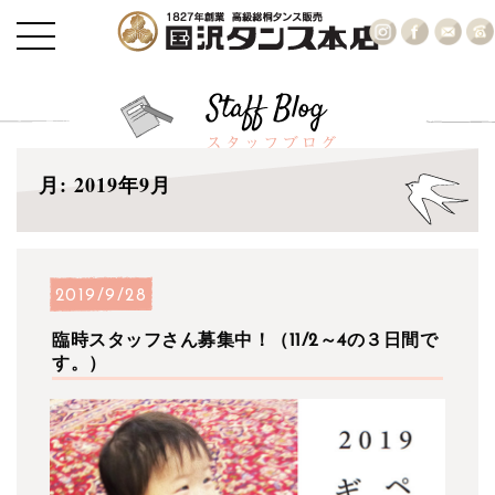
月:
2019年9月
2019/9/28
臨時スタッフさん募集中！（11/2～4の３日間で
す。）