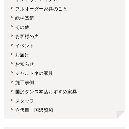
フルオーダー家具のこと
総桐箪笥
その他
お客様の声
イベント
お届け
お知らせ
シャルドネの家具
施工事例
国沢タンス本店おすすめ家具
スタッフ
六代目 国沢資和