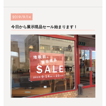
2019/9/14
今日から展示現品セール始まります！