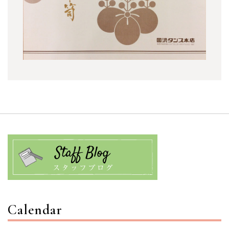
Calendar