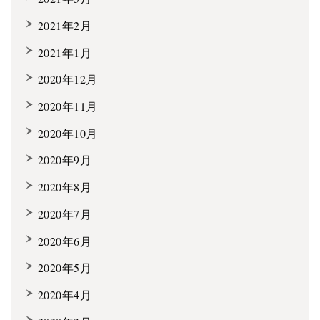
2021年2月
2021年1月
2020年12月
2020年11月
2020年10月
2020年9月
2020年8月
2020年7月
2020年6月
2020年5月
2020年4月