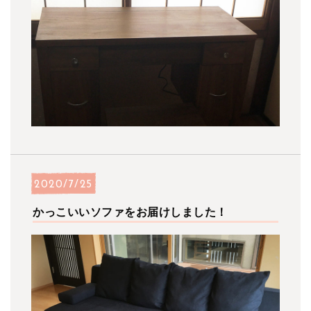
2020/7/25
かっこいいソファをお届けしました！