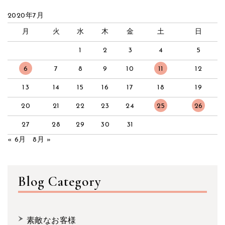
2020年7月
月
火
水
木
金
土
日
1
2
3
4
5
6
7
8
9
10
11
12
13
14
15
16
17
18
19
20
21
22
23
24
25
26
27
28
29
30
31
« 6月
8月 »
Blog Category
素敵なお客様