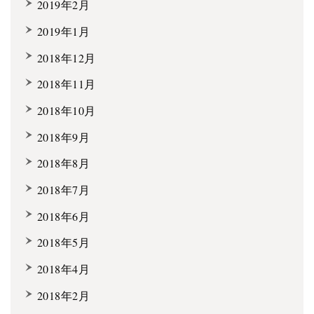
2019年2月
2019年1月
2018年12月
2018年11月
2018年10月
2018年9月
2018年8月
2018年7月
2018年6月
2018年5月
2018年4月
2018年2月