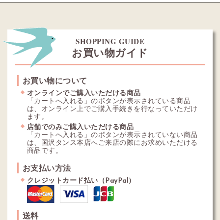
SHOPPING GUIDE
お買い物ガイド
お買い物について
オンラインでご購入いただける商品
「カートへ入れる」のボタンが表示されている商品
は、オンライン上でご購入手続きを行なっていただけ
ます。
店舗でのみご購入いただける商品
「カートへ入れる」のボタンが表示されていない商品
は、国沢タンス本店へご来店の際にお求めいただける
商品です。
お支払い方法
クレジットカード払い（PayPal）
送料