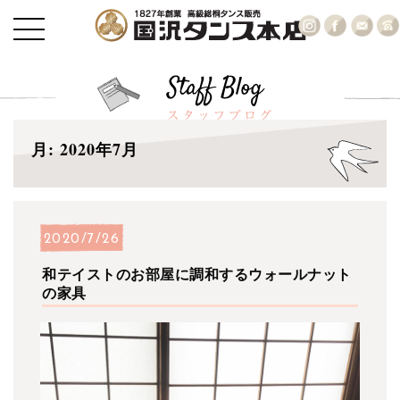
月:
2020年7月
2020/7/26
和テイストのお部屋に調和するウォールナット
の家具