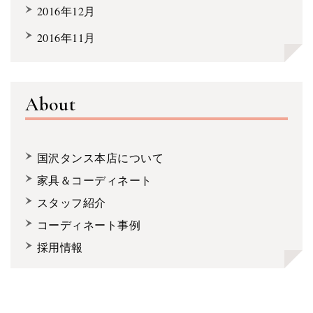
2016年12月
2016年11月
About
国沢タンス本店について
家具＆コーディネート
スタッフ紹介
コーディネート事例
採用情報