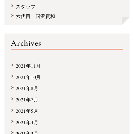
スタッフ
六代目 国沢資和
Archives
2021年11月
2021年10月
2021年8月
2021年7月
2021年5月
2021年4月
2021年3月