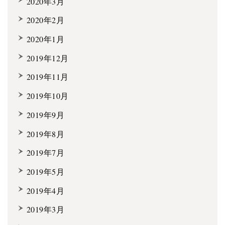
2020年3月
2020年2月
2020年1月
2019年12月
2019年11月
2019年10月
2019年9月
2019年8月
2019年7月
2019年5月
2019年4月
2019年3月