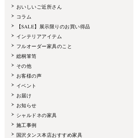
おいしいご近所さん
コラム
【SALE】展示限りのお買い得品
インテリアアイテム
フルオーダー家具のこと
総桐箪笥
その他
お客様の声
イベント
お届け
お知らせ
シャルドネの家具
施工事例
国沢タンス本店おすすめ家具