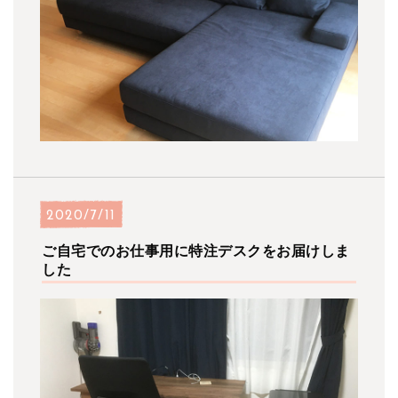
2020/7/11
ご自宅でのお仕事用に特注デスクをお届けしま
した