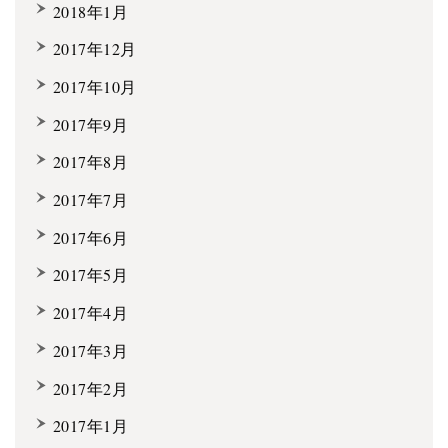
2018年1月
2017年12月
2017年10月
2017年9月
2017年8月
2017年7月
2017年6月
2017年5月
2017年4月
2017年3月
2017年2月
2017年1月