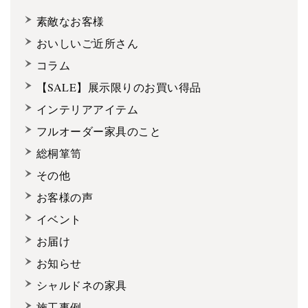
素敵なお客様
おいしいご近所さん
コラム
【SALE】展示限りのお買い得品
インテリアアイテム
フルオーダー家具のこと
総桐箪笥
その他
お客様の声
イベント
お届け
お知らせ
シャルドネの家具
施工事例