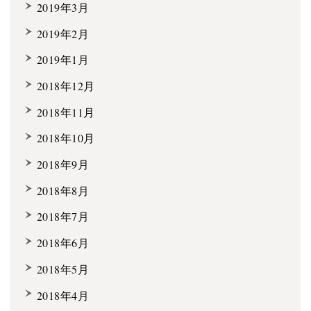
2019年3月
2019年2月
2019年1月
2018年12月
2018年11月
2018年10月
2018年9月
2018年8月
2018年7月
2018年6月
2018年5月
2018年4月