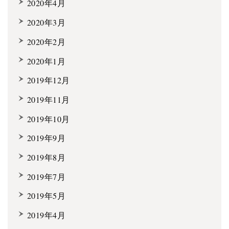
2020年4月
2020年3月
2020年2月
2020年1月
2019年12月
2019年11月
2019年10月
2019年9月
2019年8月
2019年7月
2019年5月
2019年4月