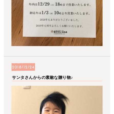
2018/12/24
サンタさんからの素敵な贈り物♪