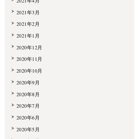
2021年4月
2021年3月
2021年2月
2021年1月
2020年12月
2020年11月
2020年10月
2020年9月
2020年8月
2020年7月
2020年6月
2020年5月