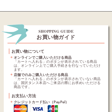
SHOPPING GUIDE
お買い物ガイド
お買い物について
オンラインでご購入いただける商品
「カートへ入れる」のボタンが表示されている商品
は、オンライン上でご購入手続きを行なっていただけ
ます。
店舗でのみご購入いただける商品
「カートへ入れる」のボタンが表示されていない商品
は、国沢タンス本店へご来店の際にお求めいただける
商品です。
お支払い方法
クレジットカード払い（PayPal）