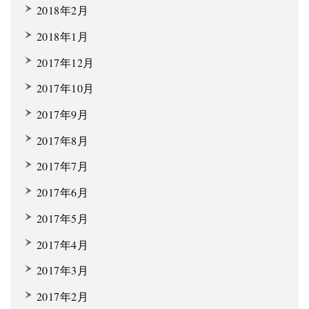
2018年2月
2018年1月
2017年12月
2017年10月
2017年9月
2017年8月
2017年7月
2017年6月
2017年5月
2017年4月
2017年3月
2017年2月