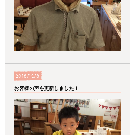
2018/12/8
お客様の声を更新しました！