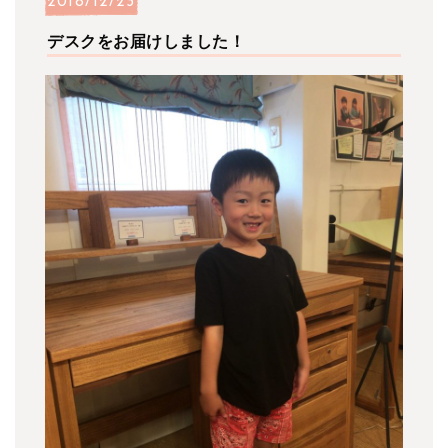
2018/12/23
デスクをお届けしました！