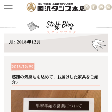
月:
2018年12月
2018/12/29
感謝の気持ちを込めて、お届けした家具をご紹
介♪