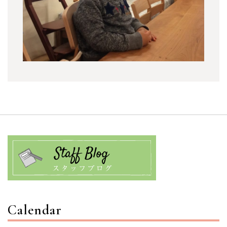
Calendar