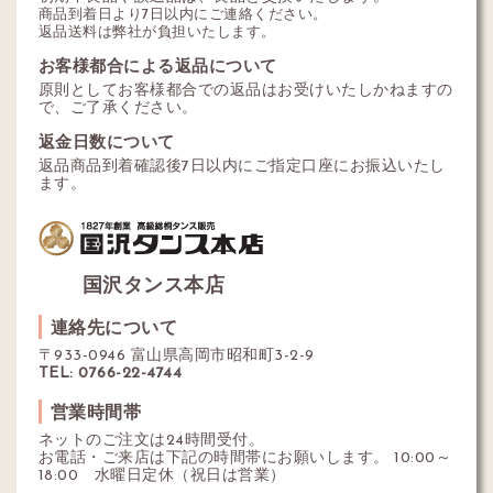
商品到着日より7日以内にご連絡ください。
返品送料は弊社が負担いたします。
お客様都合による返品について
原則としてお客様都合での返品はお受けいたしかねますの
で、ご了承ください。
返金日数について
返品商品到着確認後7日以内にご指定口座にお振込いたし
ます。
国沢タンス本店
連絡先について
〒933-0946 富山県高岡市昭和町3-2-9
TEL: 0766-22-4744
営業時間帯
ネットのご注文は24時間受付。
お電話・ご来店は下記の時間帯にお願いします。 10:00～
18:00 水曜日定休（祝日は営業）