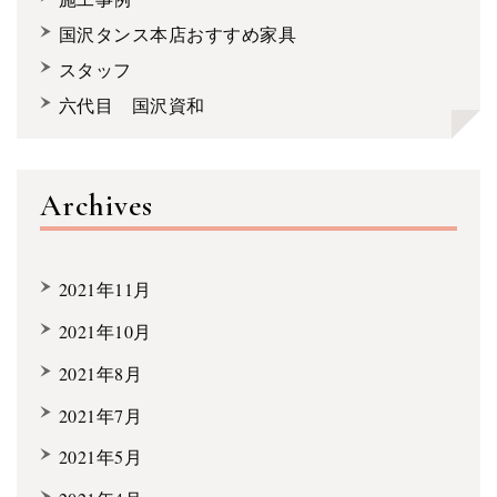
国沢タンス本店おすすめ家具
スタッフ
六代目 国沢資和
Archives
2021年11月
2021年10月
2021年8月
2021年7月
2021年5月