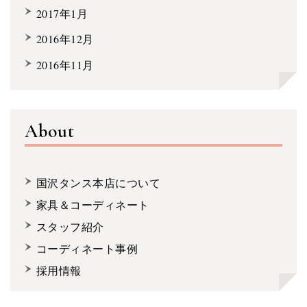
2017年1月
2016年12月
2016年11月
About
国沢タンス本店について
家具＆コーディネート
スタッフ紹介
コーディネート事例
採用情報