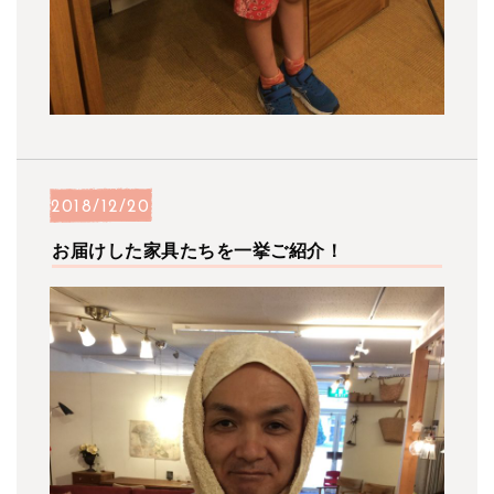
2018/12/20
お届けした家具たちを一挙ご紹介！