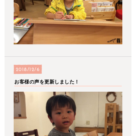
2018/12/6
お客様の声を更新しました！