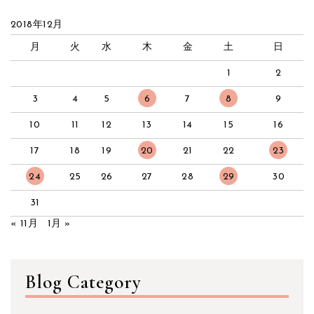
2018年12月
月
火
水
木
金
土
日
1
2
3
4
5
6
7
8
9
10
11
12
13
14
15
16
17
18
19
20
21
22
23
24
25
26
27
28
29
30
31
« 11月
1月 »
Blog Category