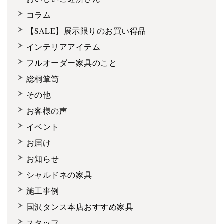
コラム
【SALE】展示限りのお買い得品
インテリアアイテム
フルオーダー家具のこと
総桐箪笥
その他
お客様の声
イベント
お届け
お知らせ
シャルドネの家具
施工事例
国沢タンス本店おすすめ家具
スタッフ