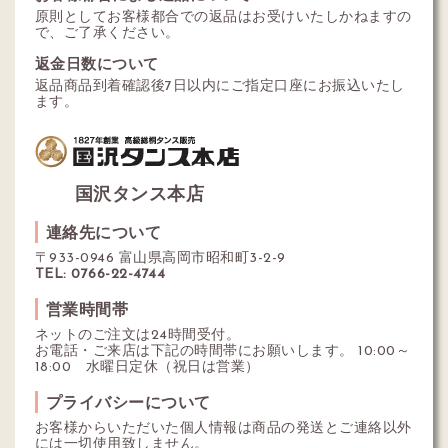
原則としてお客様都合での返品はお受けいたしかねますの
で、ご了承ください。
返金日数について
返品商品到着確認後7日以内にご指定口座にお振込いたし
ます。
国沢タンス本店
連絡先について
〒933-0946 富山県高岡市昭和町3-2-9
TEL: 0766-22-4744
営業時間帯
ネットのご注文は24時間受付。
お電話・ご来店は下記の時間帯にお願いします。 10:00～
18:00 水曜日定休（祝日は営業）
プライバシーについて
お客様からいただいた個人情報は商品の発送とご連絡以外
には一切使用致しません。