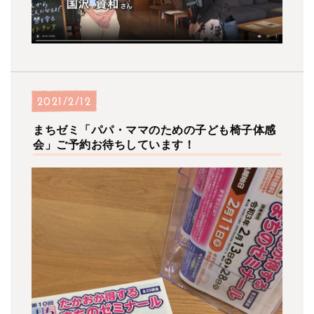
2021/2/12
まちゼミ「パパ・ママのための子ども椅子体感
会」ご予約お待ちしています！