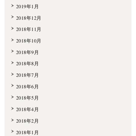
2019年1月
2018年12月
2018年11月
2018年10月
2018年9月
2018年8月
2018年7月
2018年6月
2018年5月
2018年4月
2018年2月
2018年1月