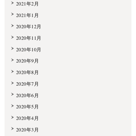
2021年2月
2021年1月
2020年12月
2020年11月
2020年10月
2020年9月
2020年8月
2020年7月
2020年6月
2020年5月
2020年4月
2020年3月