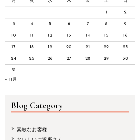
月
火
水
木
金
土
日
1
2
3
4
5
6
7
8
9
10
11
12
13
14
15
16
17
18
19
20
21
22
23
24
25
26
27
28
29
30
31
« 11月
Blog Category
素敵なお客様
おいしいご近所さん