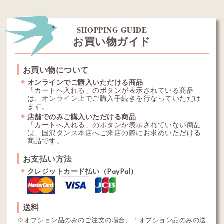
SHOPPING GUIDE
お買い物ガイド
お買い物について
オンラインでご購入いただける商品
「カートへ入れる」のボタンが表示されている商品
は、オンライン上でご購入手続きを行なっていただけ
ます。
店舗でのみご購入いただける商品
「カートへ入れる」のボタンが表示されていない商品
は、国沢タンス本店へご来店の際にお求めいただける
商品です。
お支払い方法
クレジットカード払い（PayPal）
送料
※オプション品のみのご注文の場合、「オプション品のみの送