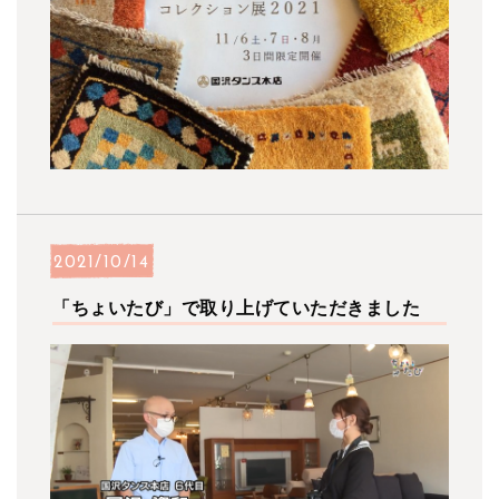
2021/10/14
「ちょいたび」で取り上げていただきました