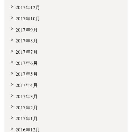
2017年12月
2017年10月
2017年9月
2017年8月
2017年7月
2017年6月
2017年5月
2017年4月
2017年3月
2017年2月
2017年1月
2016年12月