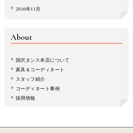
2016年11月
About
国沢タンス本店について
家具＆コーディネート
スタッフ紹介
コーディネート事例
採用情報