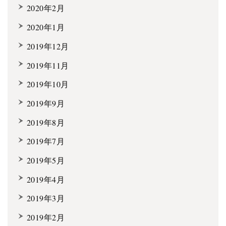
2020年2月
2020年1月
2019年12月
2019年11月
2019年10月
2019年9月
2019年8月
2019年7月
2019年5月
2019年4月
2019年3月
2019年2月