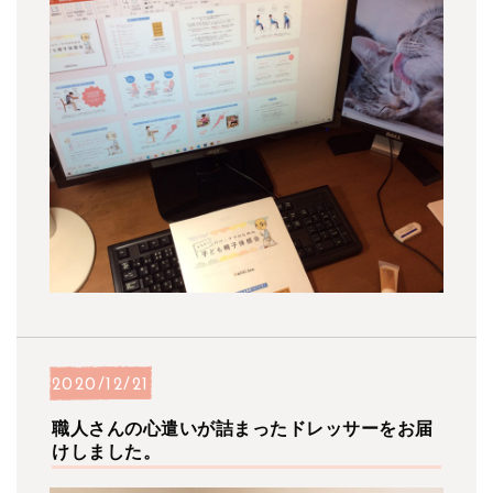
2020/12/21
職人さんの心遣いが詰まったドレッサーをお届
けしました。