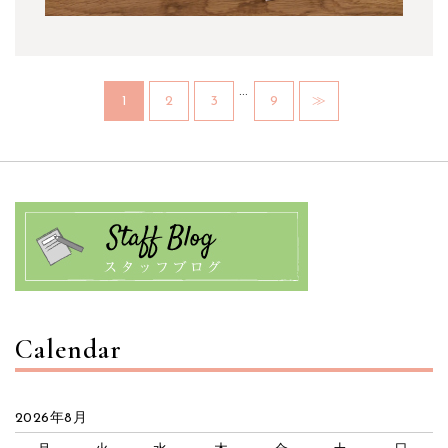
…
1
2
3
9
≫
Calendar
2026年8月