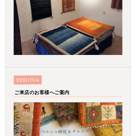
2021/11/4
ご来店のお客様へご案内