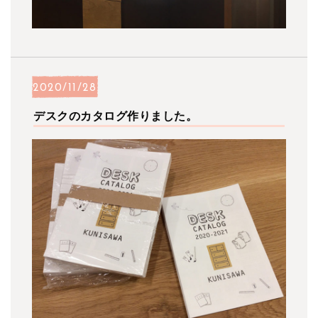
2020/11/28
デスクのカタログ作りました。