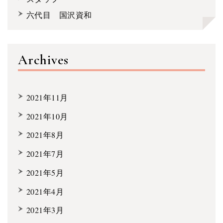
六代目 国沢資和
Archives
2021年11月
2021年10月
2021年8月
2021年7月
2021年5月
2021年4月
2021年3月