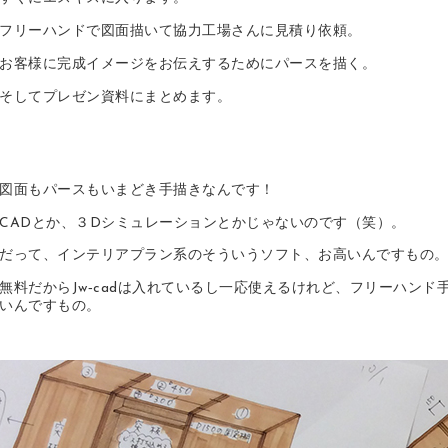
フリーハンドで図面描いて協力工場さんに見積り依頼。
お客様に完成イメージをお伝えするためにパースを描く。
そしてプレゼン資料にまとめます。
図面もパースもいまどき手描きなんです！
CADとか、３Dシミュレーションとかじゃないのです（笑）。
だって、インテリアプラン系のそういうソフト、お高いんですもの
無料だからJw‐cadは入れているし一応使えるけれど、フリーハン
いんですもの。