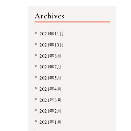
Archives
2021年11月
2021年10月
2021年8月
2021年7月
2021年5月
2021年4月
2021年3月
2021年2月
2021年1月