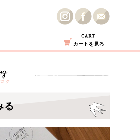
CART
カートを見る
みる