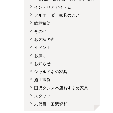
インテリアアイテム
フルオーダー家具のこと
総桐箪笥
その他
お客様の声
イベント
お届け
お知らせ
シャルドネの家具
施工事例
国沢タンス本店おすすめ家具
スタッフ
六代目 国沢資和