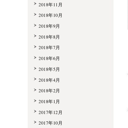
2018年11月
2018年10月
2018年9月
2018年8月
2018年7月
2018年6月
2018年5月
2018年4月
2018年2月
2018年1月
2017年12月
2017年10月