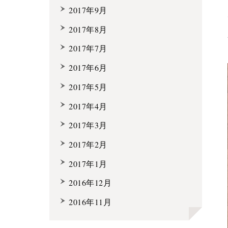
2017年9月
2017年8月
2017年7月
2017年6月
2017年5月
2017年4月
2017年3月
2017年2月
2017年1月
2016年12月
2016年11月