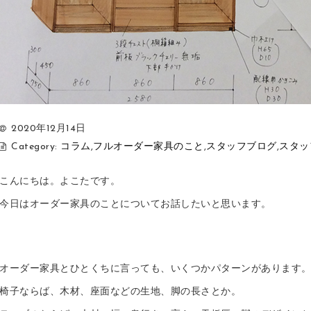
2020年12月14日
Category:
コラム
,
フルオーダー家具のこと
,
スタッフブログ
,
スタッ
こんにちは。よこたです。
今日はオーダー家具のことについてお話したいと思います。
オーダー家具とひとくちに言っても、いくつかパターンがあります
椅子ならば、木材、座面などの生地、脚の長さとか。