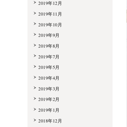
2019年12月
2019年11月
2019年10月
2019年9月
2019年8月
2019年7月
2019年5月
2019年4月
2019年3月
2019年2月
2019年1月
2018年12月