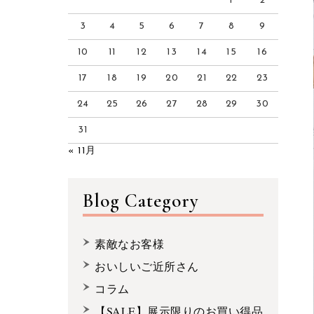
1
2
3
4
5
6
7
8
9
10
11
12
13
14
15
16
17
18
19
20
21
22
23
24
25
26
27
28
29
30
31
« 11月
Blog Category
素敵なお客様
おいしいご近所さん
コラム
【SALE】展示限りのお買い得品