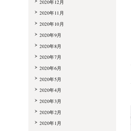
2020年12月
2020年11月
2020年10月
2020年9月
2020年8月
2020年7月
2020年6月
2020年5月
2020年4月
2020年3月
2020年2月
2020年1月