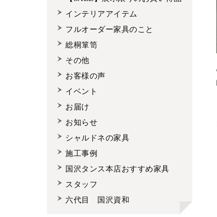
インテリアアイテム
フルオーダー家具のこと
総桐箪笥
その他
お客様の声
イベント
お届け
お知らせ
シャルドネの家具
施工事例
国沢タンス本店おすすめ家具
スタッフ
六代目 国沢資和