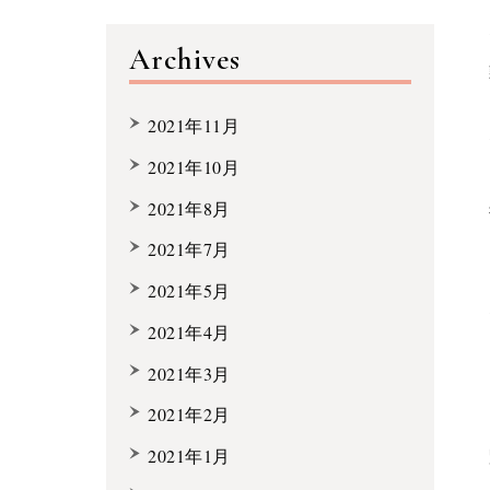
Archives
2021年11月
2021年10月
2021年8月
2021年7月
2021年5月
2021年4月
2021年3月
2021年2月
2021年1月