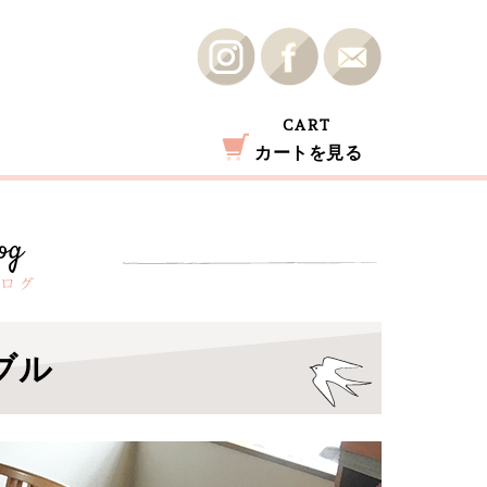
CART
カートを見る
ブル