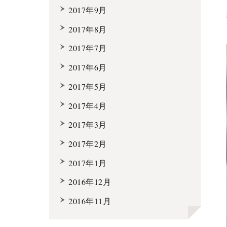
2017年9月
2017年8月
2017年7月
2017年6月
2017年5月
2017年4月
2017年3月
2017年2月
2017年1月
2016年12月
2016年11月