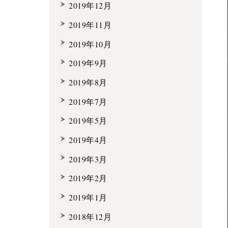
2019年12月
2019年11月
2019年10月
2019年9月
2019年8月
2019年7月
2019年5月
2019年4月
2019年3月
2019年2月
2019年1月
2018年12月