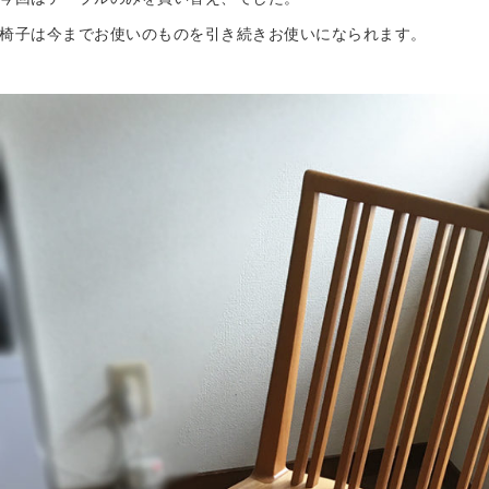
椅子は今までお使いのものを引き続きお使いになられます。