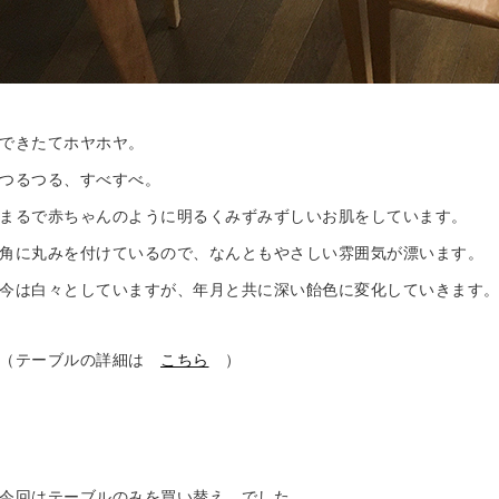
できたてホヤホヤ。
つるつる、すべすべ。
まるで赤ちゃんのように明るくみずみずしいお肌をしています。
角に丸みを付けているので、なんともやさしい雰囲気が漂います。
今は白々としていますが、年月と共に深い飴色に変化していきます
（テーブルの詳細は
こちら
）
今回はテーブルのみを買い替え、でした。