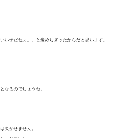
。いい子だねぇ。」と褒めちぎったからだと思います。
」となるのでしょうね。
ーは欠かせません。