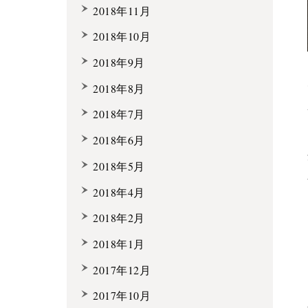
2018年11月
2018年10月
2018年9月
2018年8月
2018年7月
2018年6月
2018年5月
2018年4月
2018年2月
2018年1月
2017年12月
2017年10月