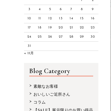
1
2
3
4
5
6
7
8
9
10
11
12
13
14
15
16
17
18
19
20
21
22
23
24
25
26
27
28
29
30
31
« 11月
Blog Category
素敵なお客様
おいしいご近所さん
コラム
【SALE】展示限りのお買い得品