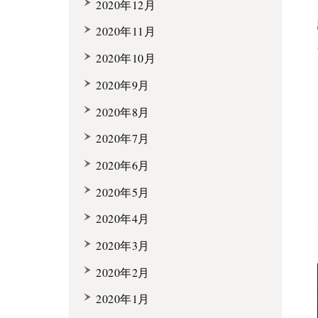
2020年12月
2020年11月
2020年10月
2020年9月
2020年8月
2020年7月
2020年6月
2020年5月
2020年4月
2020年3月
2020年2月
2020年1月