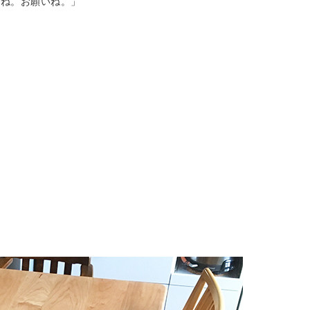
でね。お願いね。」