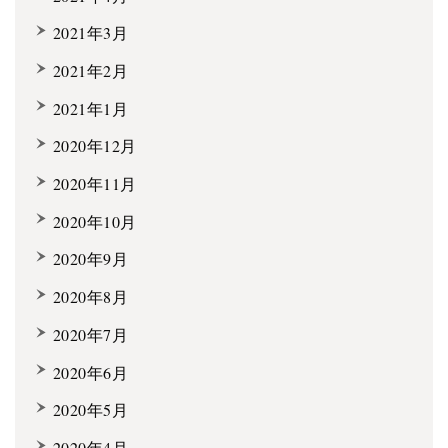
2021年3月
2021年2月
2021年1月
2020年12月
2020年11月
2020年10月
2020年9月
2020年8月
2020年7月
2020年6月
2020年5月
2020年4月