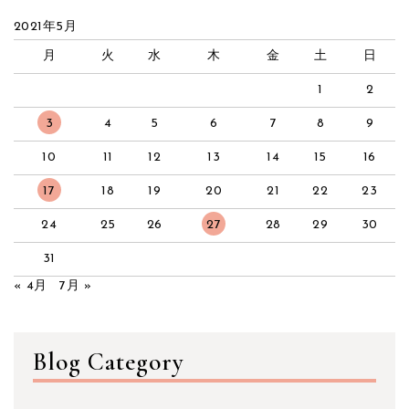
2021年5月
月
火
水
木
金
土
日
1
2
3
4
5
6
7
8
9
10
11
12
13
14
15
16
17
18
19
20
21
22
23
24
25
26
27
28
29
30
31
« 4月
7月 »
Blog Category