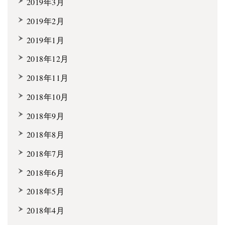
2019年3月
2019年2月
2019年1月
2018年12月
2018年11月
2018年10月
2018年9月
2018年8月
2018年7月
2018年6月
2018年5月
2018年4月