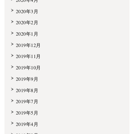
2020年3月
2020年2月
2020年1月
2019年12月
2019年11月
2019年10月
2019年9月
2019年8月
2019年7月
2019年5月
2019年4月