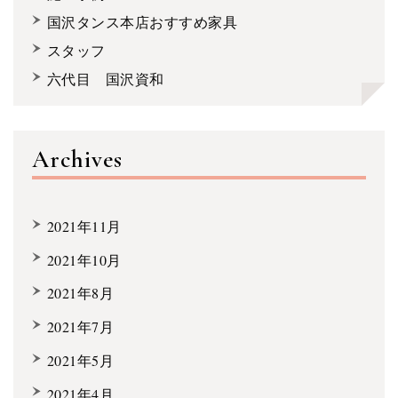
国沢タンス本店おすすめ家具
スタッフ
六代目 国沢資和
Archives
2021年11月
2021年10月
2021年8月
2021年7月
2021年5月
2021年4月