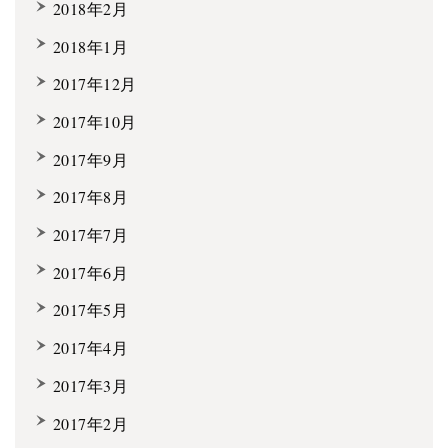
2018年2月
2018年1月
2017年12月
2017年10月
2017年9月
2017年8月
2017年7月
2017年6月
2017年5月
2017年4月
2017年3月
2017年2月