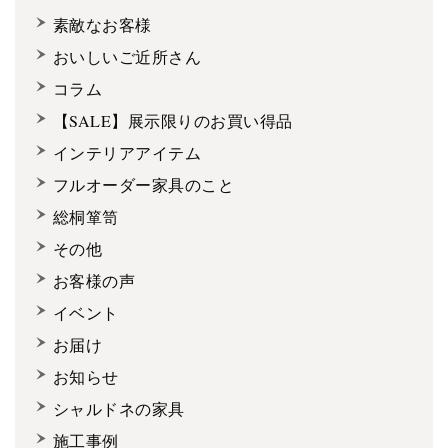
素敵なお客様
おいしいご近所さん
コラム
【SALE】展示限りのお買い得品
インテリアアイテム
フルオーダー家具のこと
総桐箪笥
その他
お客様の声
イベント
お届け
お知らせ
シャルドネの家具
施工事例