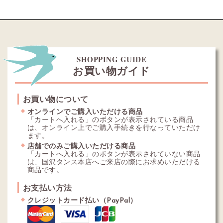
SHOPPING GUIDE
お買い物ガイド
お買い物について
オンラインでご購入いただける商品
「カートへ入れる」のボタンが表示されている商品
は、オンライン上でご購入手続きを行なっていただけ
ます。
店舗でのみご購入いただける商品
「カートへ入れる」のボタンが表示されていない商品
は、国沢タンス本店へご来店の際にお求めいただける
商品です。
お支払い方法
クレジットカード払い（PayPal）