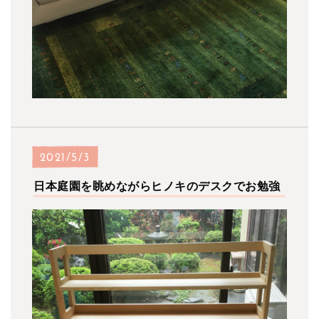
2021/5/3
日本庭園を眺めながらヒノキのデスクでお勉強