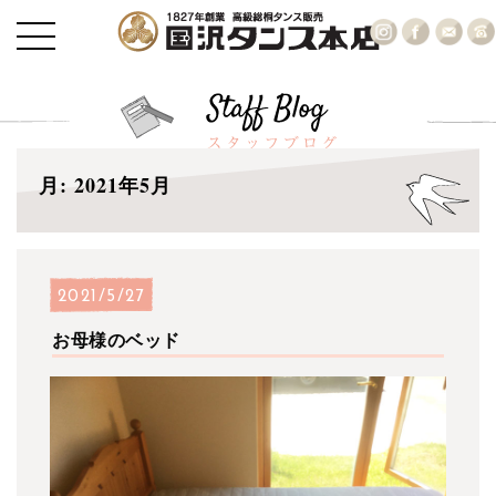
月:
2021年5月
2021/5/27
お母様のベッド