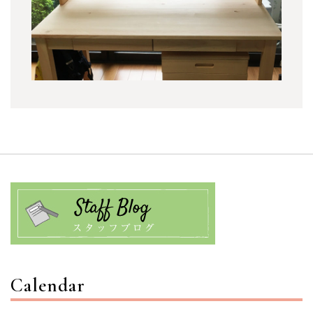
Calendar