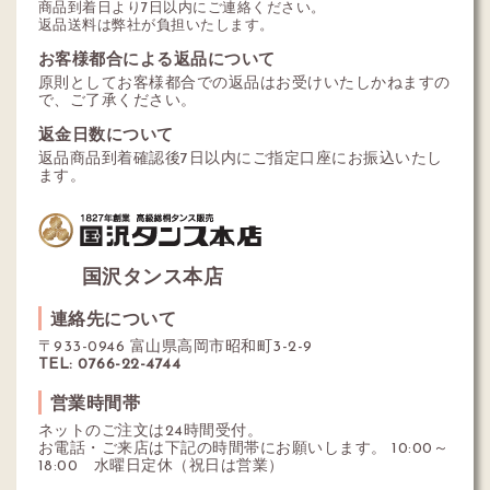
商品到着日より7日以内にご連絡ください。
返品送料は弊社が負担いたします。
お客様都合による返品について
原則としてお客様都合での返品はお受けいたしかねますの
で、ご了承ください。
返金日数について
返品商品到着確認後7日以内にご指定口座にお振込いたし
ます。
国沢タンス本店
連絡先について
〒933-0946 富山県高岡市昭和町3-2-9
TEL: 0766-22-4744
営業時間帯
ネットのご注文は24時間受付。
お電話・ご来店は下記の時間帯にお願いします。 10:00～
18:00 水曜日定休（祝日は営業）