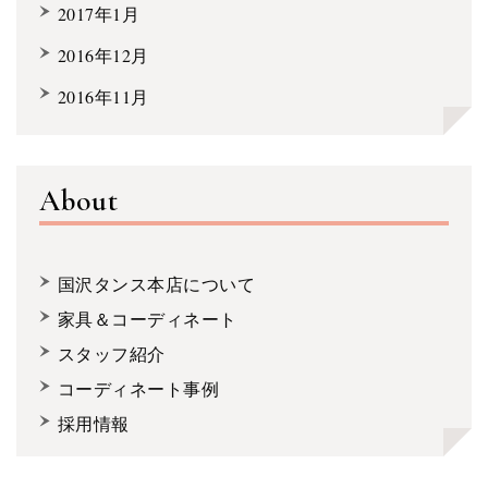
2017年1月
2016年12月
2016年11月
About
国沢タンス本店について
家具＆コーディネート
スタッフ紹介
コーディネート事例
採用情報