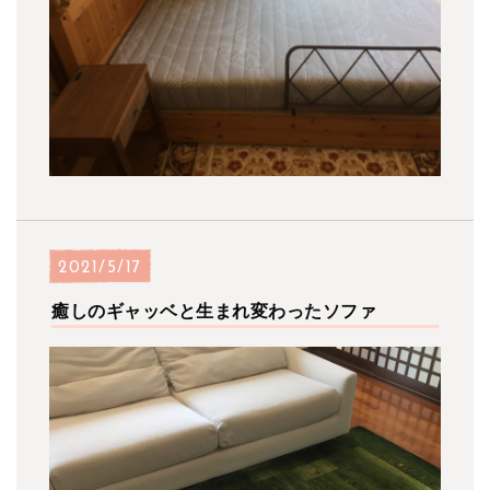
2021/5/17
癒しのギャッベと生まれ変わったソファ