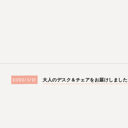
大人のデスク＆チェアをお届けしました
2020/3/21