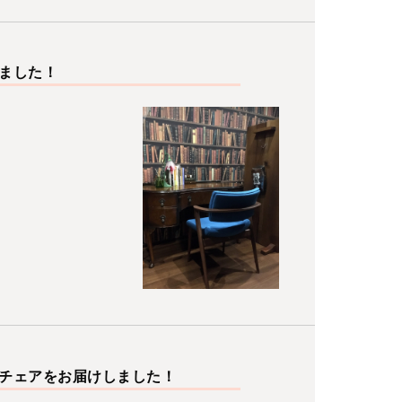
ました！
チェアをお届けしました！