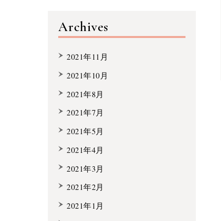
Archives
2021年11月
2021年10月
2021年8月
2021年7月
2021年5月
2021年4月
2021年3月
2021年2月
2021年1月