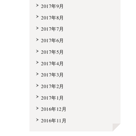
2017年9月
2017年8月
2017年7月
2017年6月
2017年5月
2017年4月
2017年3月
2017年2月
2017年1月
2016年12月
2016年11月