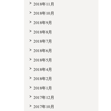
2018年11月
2018年10月
2018年9月
2018年8月
2018年7月
2018年6月
2018年5月
2018年4月
2018年2月
2018年1月
2017年12月
2017年10月