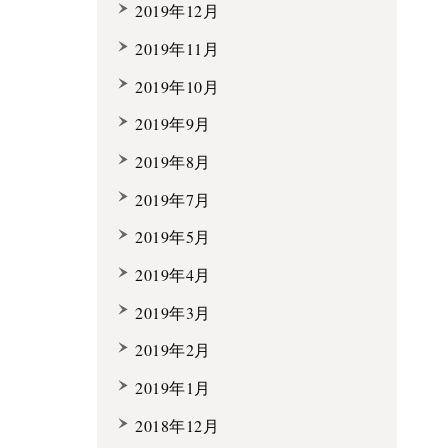
2019年12月
2019年11月
2019年10月
2019年9月
2019年8月
2019年7月
2019年5月
2019年4月
2019年3月
2019年2月
2019年1月
2018年12月