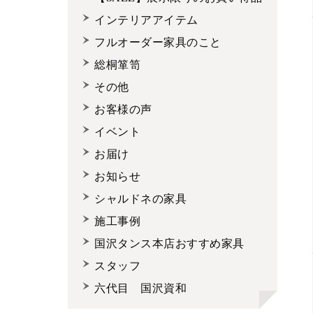
インテリアアイテム
フルオーダー家具のこと
総桐箪笥
その他
お客様の声
イベント
お届け
お知らせ
シャルドネの家具
施工事例
国沢タンス本店おすすめ家具
スタッフ
六代目 国沢資和