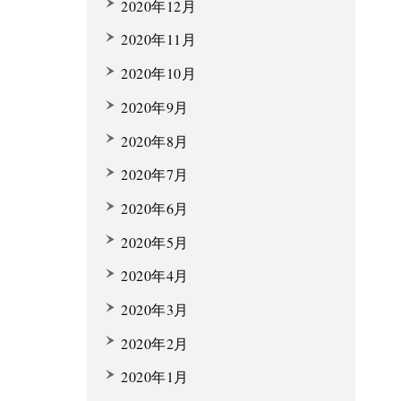
2020年12月
2020年11月
2020年10月
2020年9月
2020年8月
2020年7月
2020年6月
2020年5月
2020年4月
2020年3月
2020年2月
2020年1月