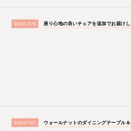
座り心地の良いチェアを追加でお届けし
2020/3/2
ウォールナットのダイニングテーブル＆
2020/3/1