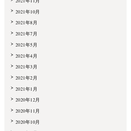
2021年11月
2021年10月
2021年8月
2021年7月
2021年5月
2021年4月
2021年3月
2021年2月
2021年1月
2020年12月
2020年11月
2020年10月