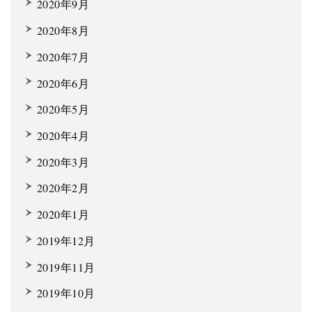
2020年9月
2020年8月
2020年7月
2020年6月
2020年5月
2020年4月
2020年3月
2020年2月
2020年1月
2019年12月
2019年11月
2019年10月