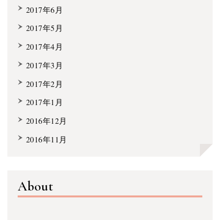
2017年6月
2017年5月
2017年4月
2017年3月
2017年2月
2017年1月
2016年12月
2016年11月
About