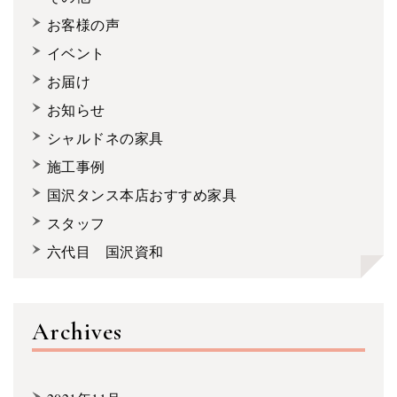
お客様の声
イベント
お届け
お知らせ
シャルドネの家具
施工事例
国沢タンス本店おすすめ家具
スタッフ
六代目 国沢資和
Archives