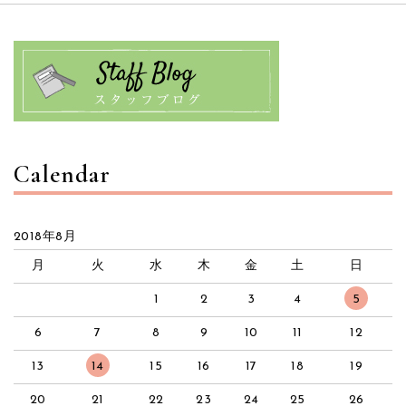
Calendar
2018年8月
月
火
水
木
金
土
日
1
2
3
4
5
6
7
8
9
10
11
12
13
14
15
16
17
18
19
20
21
22
23
24
25
26