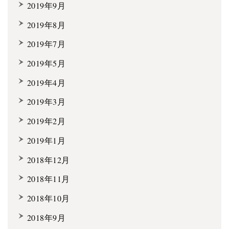
2019年9月
2019年8月
2019年7月
2019年5月
2019年4月
2019年3月
2019年2月
2019年1月
2018年12月
2018年11月
2018年10月
2018年9月