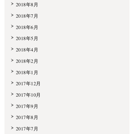
2018年8月
2018年7月
2018年6月
2018年5月
2018年4月
2018年2月
2018年1月
2017年12月
2017年10月
2017年9月
2017年8月
2017年7月