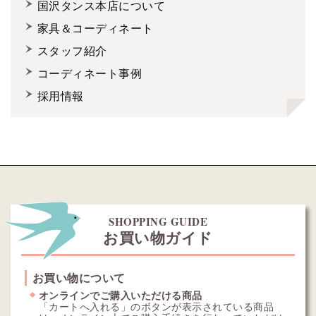
国沢タンス本店について
家具＆コーディネート
スタッフ紹介
コーディネート事例
採用情報
SHOPPING GUIDE
お買い物ガイド
お買い物について
オンラインでご購入いただける商品
「カートへ入れる」のボタンが表示されている商品