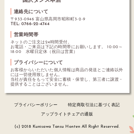
国沢タンス本店
連絡先について
〒933-0946 富山県高岡市昭和町3-2-9
TEL: 0766-22-4744
営業時間帯
ネットのご注文は24時間受付。
お電話・ご来店は下記の時間帯にお願いします。 10:00～
18:00 水曜日定休（祝日は営業）
プライバシーについて
お客様からいただいた個人情報は商品の発送とご連絡以外
には一切使用致しません。
当社が責任をもって安全に蓄積・保管し、第三者に譲渡・
提供することはございません。
プライバシーポリシー
特定商取引法に基づく表記
アップライトチェアの通販
(c) 2018 Kunisawa Tansu Honten All Right Reserved.