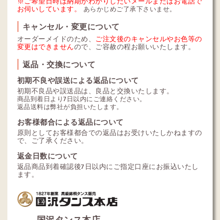
※ご希望日時は納期がわかりしだいメールまたはお電話で
お伺いしています。
あらかじめご了承下さいませ。
キャンセル・変更について
オーダーメイドのため、
ご注文後のキャンセルやお色等の
変更はできません
ので、ご容赦の程お願いいたします。
返品・交換について
初期不良や誤送による返品について
初期不良品や誤送品は、良品と交換いたします。
商品到着日より7日以内にご連絡ください。
返品送料は弊社が負担いたします。
お客様都合による返品について
原則としてお客様都合での返品はお受けいたしかねますの
で、ご了承ください。
返金日数について
返品商品到着確認後7日以内にご指定口座にお振込いたし
ます。