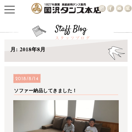
月:
2018年8月
2018/8/14
ソファー納品してきました！