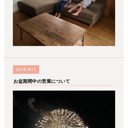
2018/8/5
お盆期間中の営業について