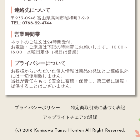
連絡先について
〒933-0946 富山県高岡市昭和町3-2-9
TEL: 0766-22-4744
営業時間帯
ネットのご注文は24時間受付。
お電話・ご来店は下記の時間帯にお願いします。 10:00～
18:00 水曜日定休（祝日は営業）
プライバシーについて
お客様からいただいた個人情報は商品の発送とご連絡以外
には一切使用致しません。
当社が責任をもって安全に蓄積・保管し、第三者に譲渡・
提供することはございません。
プライバシーポリシー
特定商取引法に基づく表記
アップライトチェアの通販
(c) 2018 Kunisawa Tansu Honten All Right Reserved.