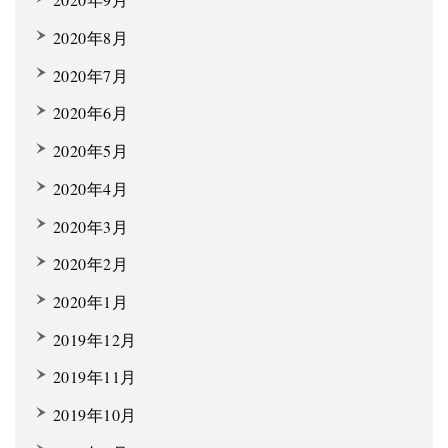
2020年8月
2020年7月
2020年6月
2020年5月
2020年4月
2020年3月
2020年2月
2020年1月
2019年12月
2019年11月
2019年10月