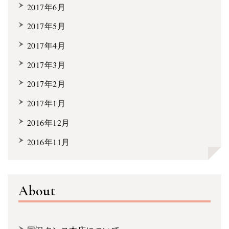
2017年6月
2017年5月
2017年4月
2017年3月
2017年2月
2017年1月
2016年12月
2016年11月
About