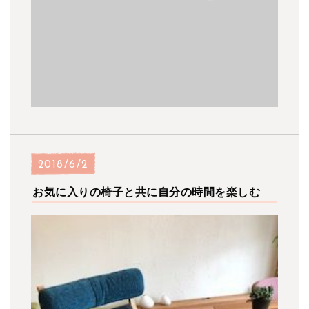
2018/6/2
お気に入りの椅子と共に自分の時間を楽しむ