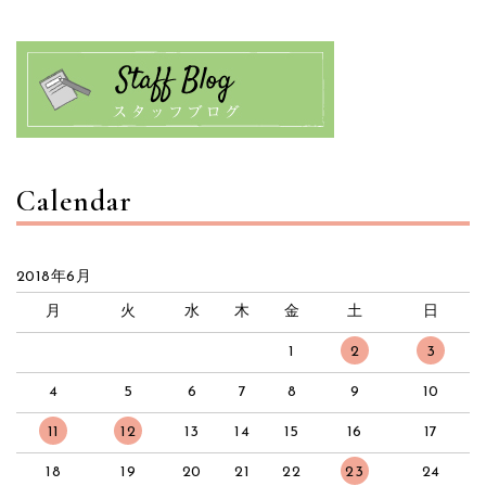
Calendar
2018年6月
月
火
水
木
金
土
日
1
2
3
4
5
6
7
8
9
10
11
12
13
14
15
16
17
18
19
20
21
22
23
24