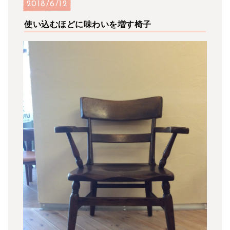
2018/6/12
使い込むほどに味わいを増す椅子