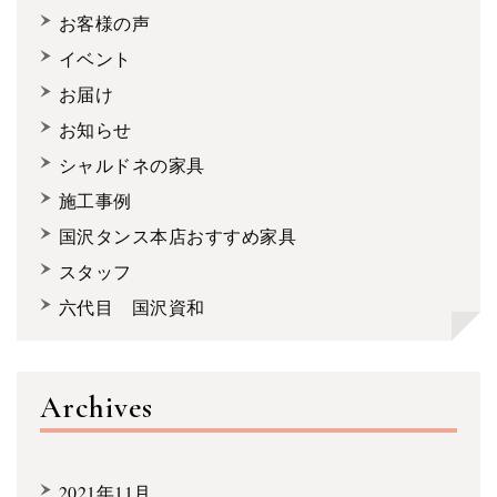
お客様の声
イベント
お届け
お知らせ
シャルドネの家具
施工事例
国沢タンス本店おすすめ家具
スタッフ
六代目 国沢資和
Archives
2021年11月