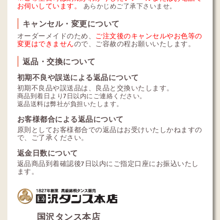
お伺いしています。
あらかじめご了承下さいませ。
キャンセル・変更について
オーダーメイドのため、
ご注文後のキャンセルやお色等の
変更はできません
ので、ご容赦の程お願いいたします。
返品・交換について
初期不良や誤送による返品について
初期不良品や誤送品は、良品と交換いたします。
商品到着日より7日以内にご連絡ください。
返品送料は弊社が負担いたします。
お客様都合による返品について
原則としてお客様都合での返品はお受けいたしかねますの
で、ご了承ください。
返金日数について
返品商品到着確認後7日以内にご指定口座にお振込いたし
ます。
国沢タンス本店