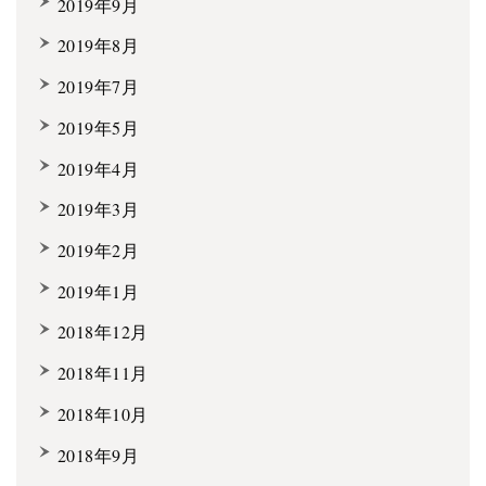
2019年9月
2019年8月
2019年7月
2019年5月
2019年4月
2019年3月
2019年2月
2019年1月
2018年12月
2018年11月
2018年10月
2018年9月