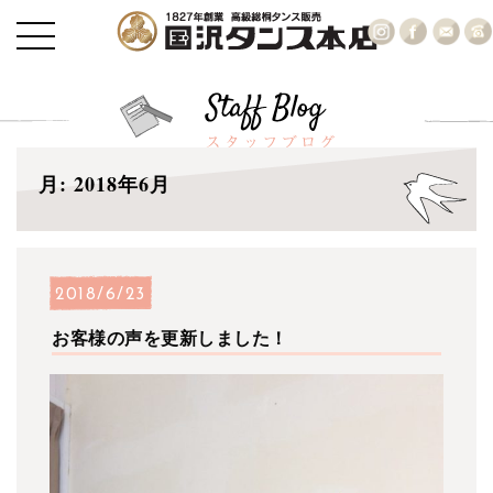
月:
2018年6月
2018/6/23
お客様の声を更新しました！