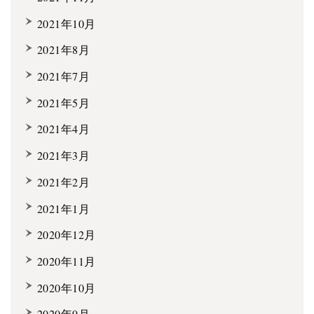
2021年10月
2021年8月
2021年7月
2021年5月
2021年4月
2021年3月
2021年2月
2021年1月
2020年12月
2020年11月
2020年10月
2020年9月