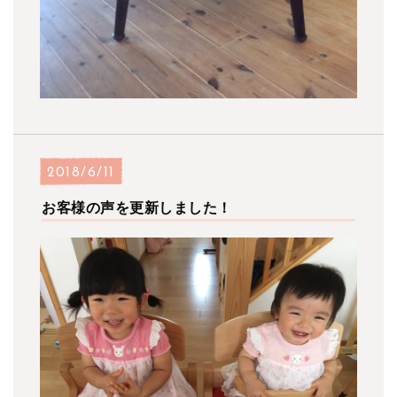
2018/6/11
お客様の声を更新しました！