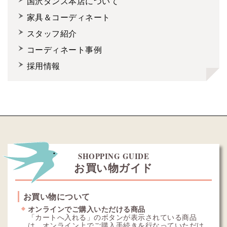
国沢タンス本店について
家具＆コーディネート
スタッフ紹介
コーディネート事例
採用情報
SHOPPING GUIDE
お買い物ガイド
お買い物について
オンラインでご購入いただける商品
「カートへ入れる」のボタンが表示されている商品
は、オンライン上でご購入手続きを行なっていただけ