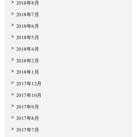
2018年8月
2018年7月
2018年6月
2018年5月
2018年4月
2018年2月
2018年1月
2017年12月
2017年10月
2017年9月
2017年8月
2017年7月