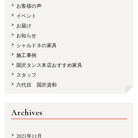
お客様の声
イベント
お届け
お知らせ
シャルドネの家具
施工事例
国沢タンス本店おすすめ家具
スタッフ
六代目 国沢資和
Archives
2021年11月