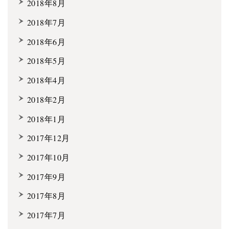
2018年8月
2018年7月
2018年6月
2018年5月
2018年4月
2018年2月
2018年1月
2017年12月
2017年10月
2017年9月
2017年8月
2017年7月