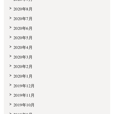
2020年8月
2020年7月
2020年6月
2020年5月
2020年4月
2020年3月
2020年2月
2020年1月
2019年12月
2019年11月
2019年10月