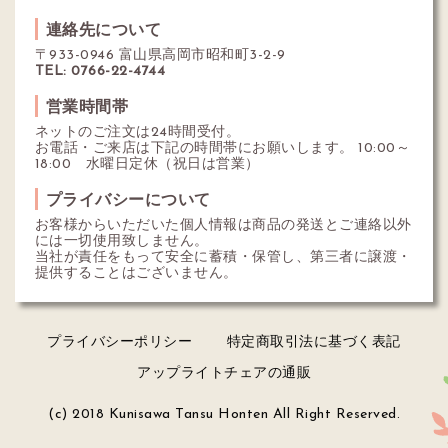
連絡先について
〒933-0946 富山県高岡市昭和町3-2-9
TEL: 0766-22-4744
営業時間帯
ネットのご注文は24時間受付。
お電話・ご来店は下記の時間帯にお願いします。 10:00～
18:00 水曜日定休（祝日は営業）
プライバシーについて
お客様からいただいた個人情報は商品の発送とご連絡以外
には一切使用致しません。
当社が責任をもって安全に蓄積・保管し、第三者に譲渡・
提供することはございません。
プライバシーポリシー
特定商取引法に基づく表記
アップライトチェアの通販
(c) 2018 Kunisawa Tansu Honten All Right Reserved.