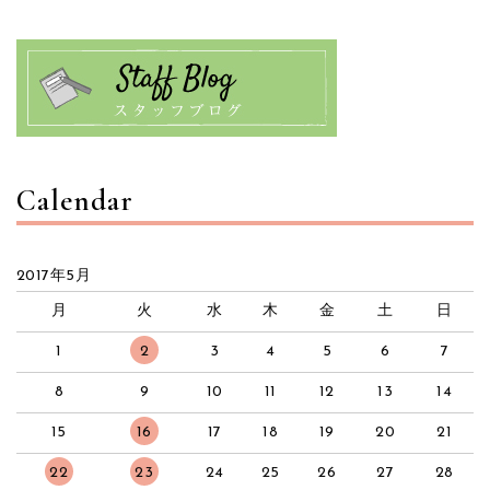
Calendar
2017年5月
月
火
水
木
金
土
日
1
2
3
4
5
6
7
8
9
10
11
12
13
14
15
16
17
18
19
20
21
22
23
24
25
26
27
28