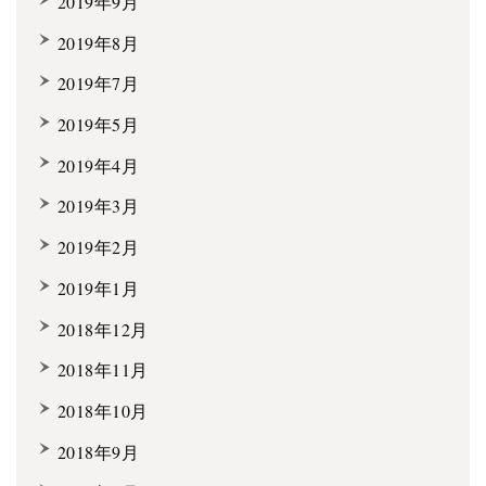
2019年9月
2019年8月
2019年7月
2019年5月
2019年4月
2019年3月
2019年2月
2019年1月
2018年12月
2018年11月
2018年10月
2018年9月