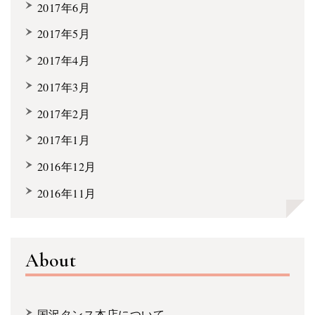
2017年6月
2017年5月
2017年4月
2017年3月
2017年2月
2017年1月
2016年12月
2016年11月
About
国沢タンス本店について