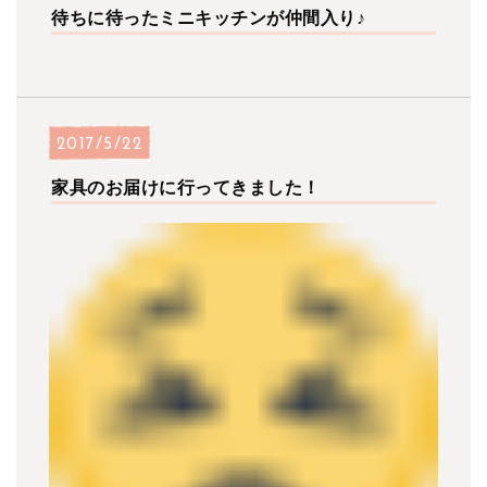
待ちに待ったミニキッチンが仲間入り♪
2017/5/22
家具のお届けに行ってきました！