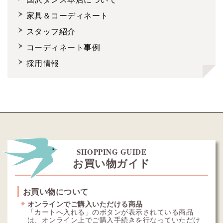
家具＆コーディネート
スタッフ紹介
コーディネート事例
採用情報
SHOPPING GUIDE
お買い物ガイド
お買い物について
オンラインでご購入いただける商品
「カートへ入れる」のボタンが表示されている商品
は、オンライン上でご購入手続きを行なっていただけ