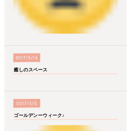
2017/5/16
癒しのスペース
2017/5/2
ゴールデンーウィーク♪