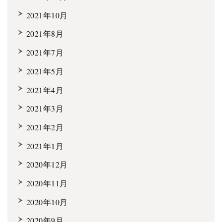
2021年10月
2021年8月
2021年7月
2021年5月
2021年4月
2021年3月
2021年2月
2021年1月
2020年12月
2020年11月
2020年10月
2020年9月