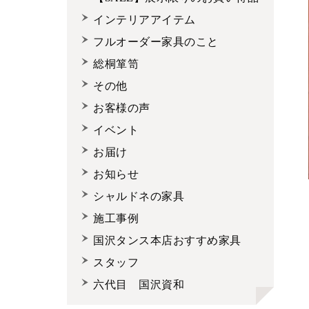
インテリアアイテム
フルオーダー家具のこと
総桐箪笥
その他
お客様の声
イベント
お届け
お知らせ
シャルドネの家具
施工事例
国沢タンス本店おすすめ家具
スタッフ
六代目 国沢資和