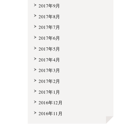
2017年9月
2017年8月
2017年7月
2017年6月
2017年5月
2017年4月
2017年3月
2017年2月
2017年1月
2016年12月
2016年11月