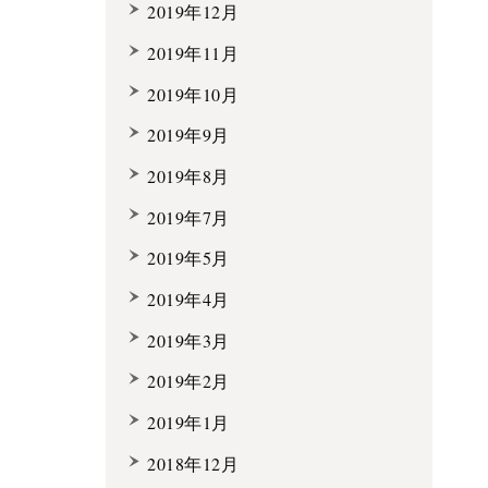
2019年12月
2019年11月
2019年10月
2019年9月
2019年8月
2019年7月
2019年5月
2019年4月
2019年3月
2019年2月
2019年1月
2018年12月