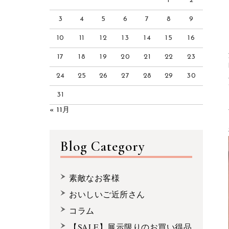
1
2
3
4
5
6
7
8
9
10
11
12
13
14
15
16
17
18
19
20
21
22
23
24
25
26
27
28
29
30
31
« 11月
Blog Category
素敵なお客様
おいしいご近所さん
コラム
【SALE】展示限りのお買い得品