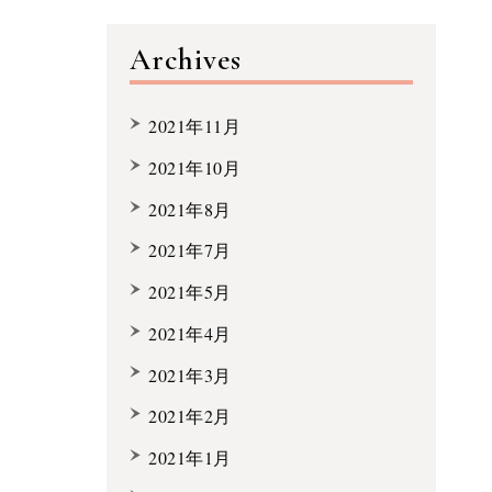
Archives
2021年11月
2021年10月
2021年8月
2021年7月
2021年5月
2021年4月
2021年3月
2021年2月
2021年1月