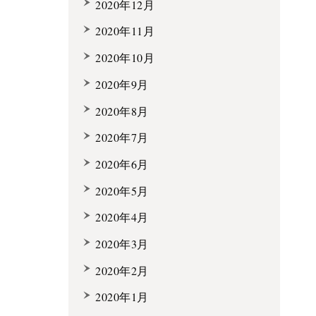
2020年12月
2020年11月
2020年10月
2020年9月
2020年8月
2020年7月
2020年6月
2020年5月
2020年4月
2020年3月
2020年2月
2020年1月