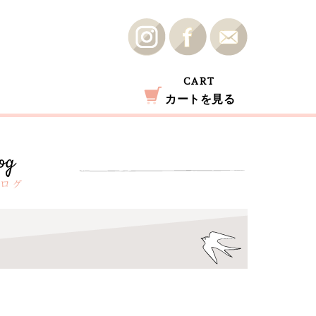
CART
カートを見る