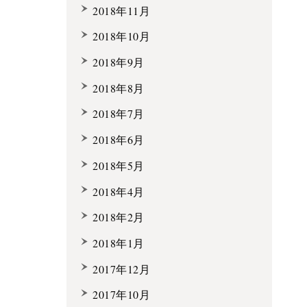
2018年11月
2018年10月
2018年9月
2018年8月
2018年7月
2018年6月
2018年5月
2018年4月
2018年2月
2018年1月
2017年12月
2017年10月