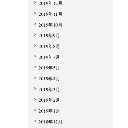
2019年12月
2019年11月
2019年10月
2019年9月
2019年8月
2019年7月
2019年5月
2019年4月
2019年3月
2019年2月
2019年1月
2018年12月