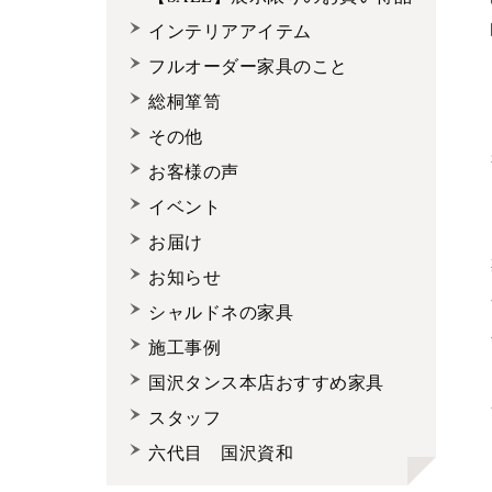
インテリアアイテム
フルオーダー家具のこと
総桐箪笥
その他
お客様の声
イベント
お届け
お知らせ
シャルドネの家具
施工事例
国沢タンス本店おすすめ家具
スタッフ
六代目 国沢資和