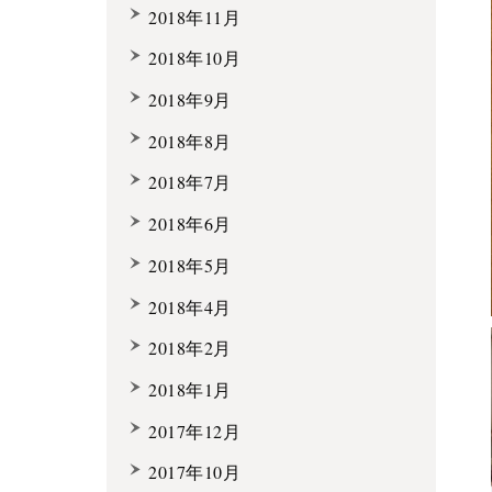
2018年11月
2018年10月
2018年9月
2018年8月
2018年7月
2018年6月
2018年5月
2018年4月
2018年2月
2018年1月
2017年12月
2017年10月