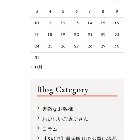
1
2
3
4
5
6
7
8
9
10
11
12
13
14
15
16
17
18
19
20
21
22
23
24
25
26
27
28
29
30
31
« 11月
Blog Category
素敵なお客様
おいしいご近所さん
コラム
【SALE】展示限りのお買い得品