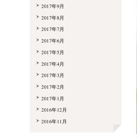
2017年9月
2017年8月
2017年7月
2017年6月
2017年5月
2017年4月
2017年3月
2017年2月
2017年1月
2016年12月
2016年11月