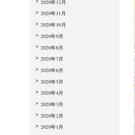
2020年12月
2020年11月
2020年10月
2020年9月
2020年8月
2020年7月
2020年6月
2020年5月
2020年4月
2020年3月
2020年2月
2020年1月