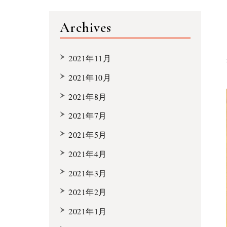
Archives
2021年11月
2021年10月
2021年8月
2021年7月
2021年5月
2021年4月
2021年3月
2021年2月
2021年1月