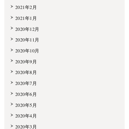
2021年2月
2021年1月
2020年12月
2020年11月
2020年10月
2020年9月
2020年8月
2020年7月
2020年6月
2020年5月
2020年4月
2020年3月