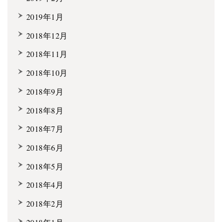
2019年1月
2018年12月
2018年11月
2018年10月
2018年9月
2018年8月
2018年7月
2018年6月
2018年5月
2018年4月
2018年2月