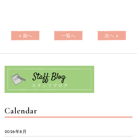
< 前へ
一覧へ
次へ >
Calendar
2026年8月