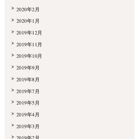
2020年2月
2020年1月
2019年12月
2019年11月
2019年10月
2019年9月
2019年8月
2019年7月
2019年5月
2019年4月
2019年3月
2019年2月