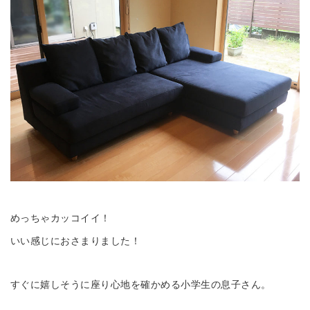
めっちゃカッコイイ！
いい感じにおさまりました！
すぐに嬉しそうに座り心地を確かめる小学生の息子さん。