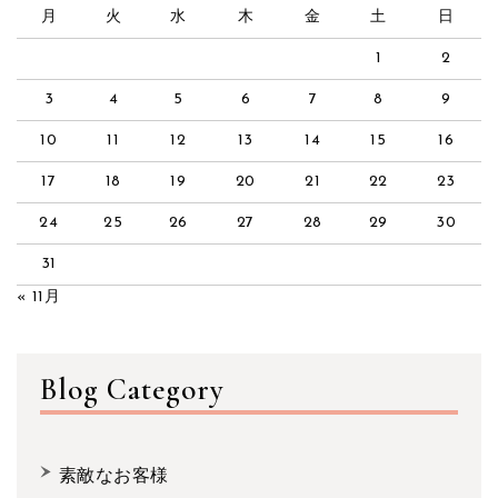
月
火
水
木
金
土
日
1
2
3
4
5
6
7
8
9
10
11
12
13
14
15
16
17
18
19
20
21
22
23
24
25
26
27
28
29
30
31
« 11月
Blog Category
素敵なお客様