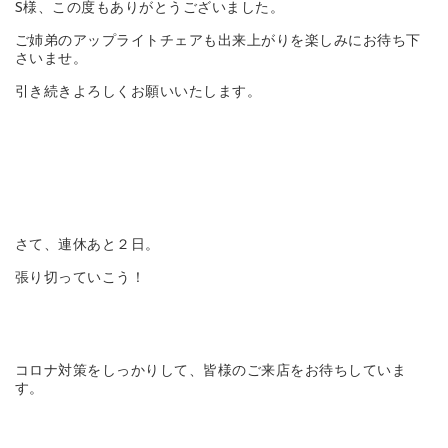
S様、この度もありがとうございました。
ご姉弟のアップライトチェアも出来上がりを楽しみにお待ち下
さいませ。
引き続きよろしくお願いいたします。
さて、連休あと２日。
張り切っていこう！
コロナ対策をしっかりして、皆様のご来店をお待ちしていま
す。