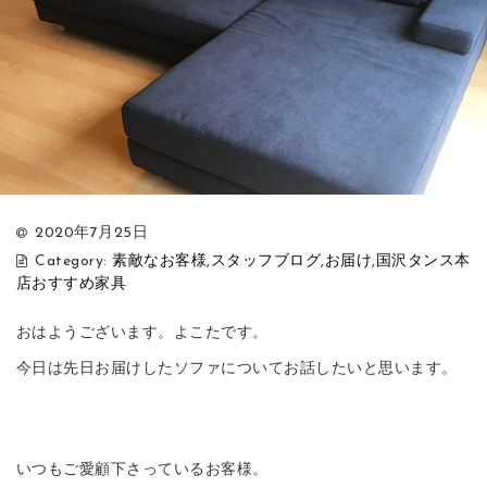
2020年7月25日
Category:
素敵なお客様
,
スタッフブログ
,
お届け
,
国沢タンス本
店おすすめ家具
おはようございます。よこたです。
今日は先日お届けしたソファについてお話したいと思います。
いつもご愛顧下さっているお客様。