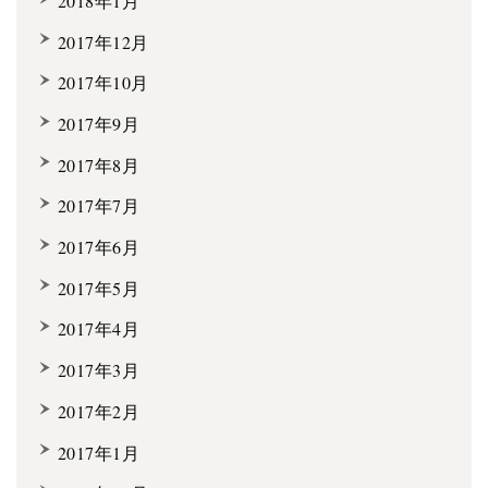
2018年1月
2017年12月
2017年10月
2017年9月
2017年8月
2017年7月
2017年6月
2017年5月
2017年4月
2017年3月
2017年2月
2017年1月