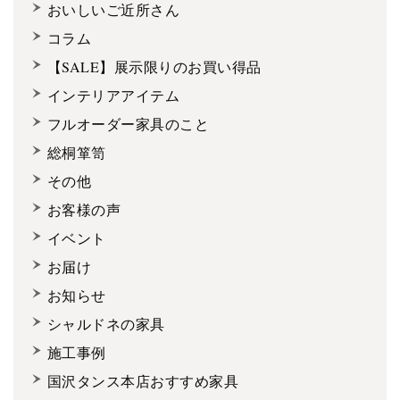
おいしいご近所さん
コラム
【SALE】展示限りのお買い得品
インテリアアイテム
フルオーダー家具のこと
総桐箪笥
その他
お客様の声
イベント
お届け
お知らせ
シャルドネの家具
施工事例
国沢タンス本店おすすめ家具