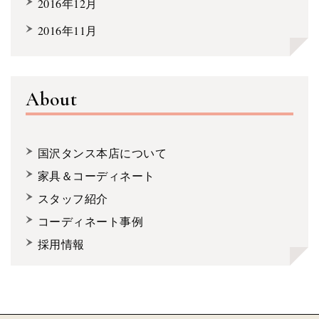
2016年12月
2016年11月
About
国沢タンス本店について
家具＆コーディネート
スタッフ紹介
コーディネート事例
採用情報