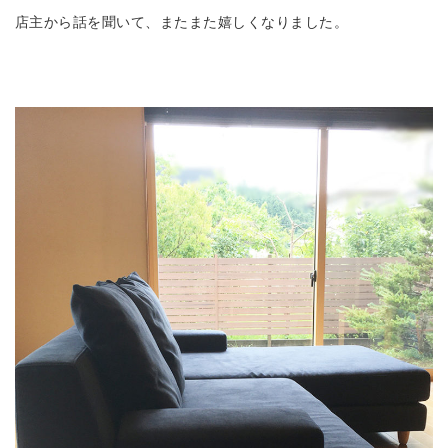
店主から話を聞いて、またまた嬉しくなりました。