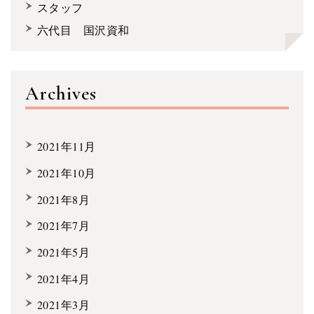
スタッフ
六代目 国沢資和
Archives
2021年11月
2021年10月
2021年8月
2021年7月
2021年5月
2021年4月
2021年3月