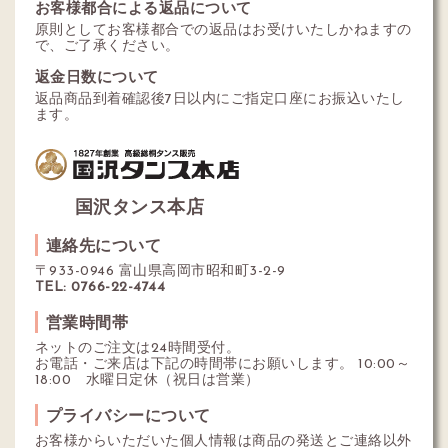
お客様都合による返品について
原則としてお客様都合での返品はお受けいたしかねますの
で、ご了承ください。
返金日数について
返品商品到着確認後7日以内にご指定口座にお振込いたし
ます。
国沢タンス本店
連絡先について
〒933-0946 富山県高岡市昭和町3-2-9
TEL: 0766-22-4744
営業時間帯
ネットのご注文は24時間受付。
お電話・ご来店は下記の時間帯にお願いします。 10:00～
18:00 水曜日定休（祝日は営業）
プライバシーについて
お客様からいただいた個人情報は商品の発送とご連絡以外