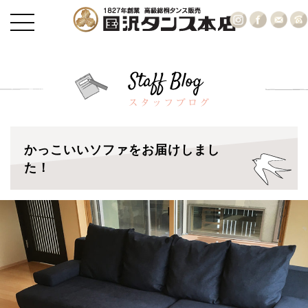
かっこいいソファをお届けしまし
た！