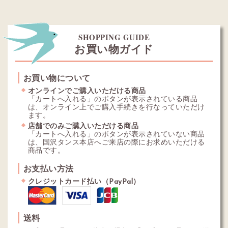
SHOPPING GUIDE
お買い物ガイド
お買い物について
オンラインでご購入いただける商品
「カートへ入れる」のボタンが表示されている商品
は、オンライン上でご購入手続きを行なっていただけ
ます。
店舗でのみご購入いただける商品
「カートへ入れる」のボタンが表示されていない商品
は、国沢タンス本店へご来店の際にお求めいただける
商品です。
お支払い方法
クレジットカード払い（PayPal）
送料