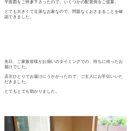
平面図をご持参下さったので、いくつかの配置例をご提案。
とても大きくて立派なお家なので、問題なくおさまることを確
認できました。
先日、ご家族皆様がお揃いのタイミングでの、待ちに待ったお
届けでした。
店主ひとりでお届けにうかがったので、ご主人にお手伝いいた
だきました。
とてもとても助かりました。