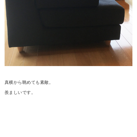
真横から眺めても素敵。
羨ましいです。