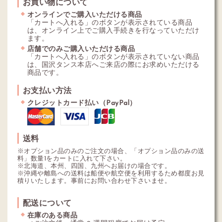
お買い物について
オンラインでご購入いただける商品
「カートへ入れる」のボタンが表示されている商品
は、オンライン上でご購入手続きを行なっていただけ
ます。
店舗でのみご購入いただける商品
「カートへ入れる」のボタンが表示されていない商品
は、国沢タンス本店へご来店の際にお求めいただける
商品です。
お支払い方法
クレジットカード払い（PayPal）
送料
※オプション品のみのご注文の場合、「オプション品のみの送
料」数量1をカートに入れて下さい。
※北海道、本州、四国、九州へお届けの場合です。
※沖縄や離島への送料は船便や航空便を利用するため都度お見
積りいたします。事前にお問い合わせ下さいませ。
配送について
在庫のある商品