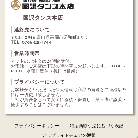
国沢タンス本店
連絡先について
〒933-0946 富山県高岡市昭和町3-2-9
TEL: 0766-22-4744
営業時間帯
ネットのご注文は24時間受付。
お電話・ご来店は下記の時間帯にお願いします。 10:00～
18:00 水曜日定休（祝日は営業）
プライバシーについて
お客様からいただいた個人情報は商品の発送とご連絡以外
には一切使用致しません。
当社が責任をもって安全に蓄積・保管し、第三者に譲渡・
提供することはございません。
プライバシーポリシー
特定商取引法に基づく表記
アップライトチェアの通販