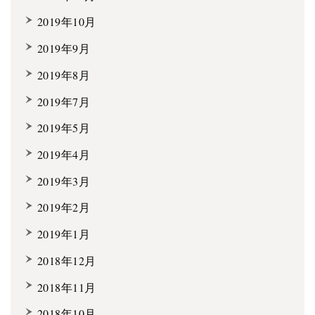
2019年10月
2019年9月
2019年8月
2019年7月
2019年5月
2019年4月
2019年3月
2019年2月
2019年1月
2018年12月
2018年11月
2018年10月