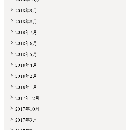
2018年9月
2018年8月
2018年7月
2018年6月
2018年5月
2018年4月
2018年2月
2018年1月
2017年12月
2017年10月
2017年9月