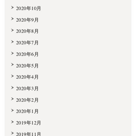
2020年10月
2020年9月
2020年8月
2020年7月
2020年6月
2020年5月
2020年4月
2020年3月
2020年2月
2020年1月
2019年12月
2019年11月