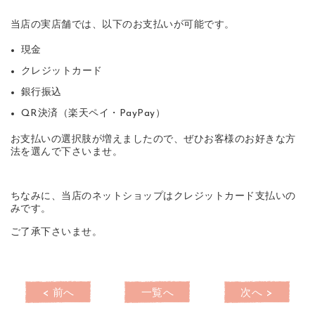
当店の実店舗では、以下のお支払いが可能です。
現金
クレジットカード
銀行振込
QR決済（楽天ペイ・PayPay）
お支払いの選択肢が増えましたので、ぜひお客様のお好きな方
法を選んで下さいませ。
ちなみに、当店のネットショップはクレジットカード支払いの
みです。
ご了承下さいませ。
< 前へ
一覧へ
次へ >