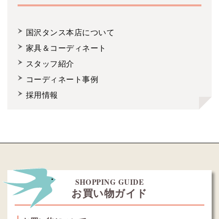
国沢タンス本店について
家具＆コーディネート
スタッフ紹介
コーディネート事例
採用情報
SHOPPING GUIDE
お買い物ガイド