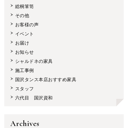
総桐箪笥
その他
お客様の声
イベント
お届け
お知らせ
シャルドネの家具
施工事例
国沢タンス本店おすすめ家具
スタッフ
六代目 国沢資和
Archives