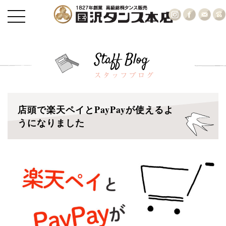
店頭で楽天ペイとPayPayが使えるよ
うになりました