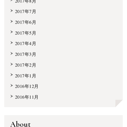
2017年8月
2017年7月
2017年6月
2017年5月
2017年4月
2017年3月
2017年2月
2017年1月
2016年12月
2016年11月
About