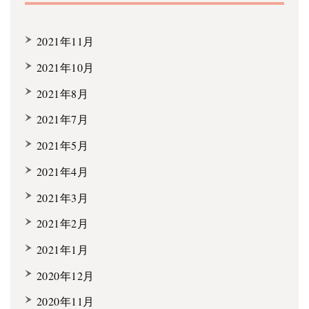
2021年11月
2021年10月
2021年8月
2021年7月
2021年5月
2021年4月
2021年3月
2021年2月
2021年1月
2020年12月
2020年11月