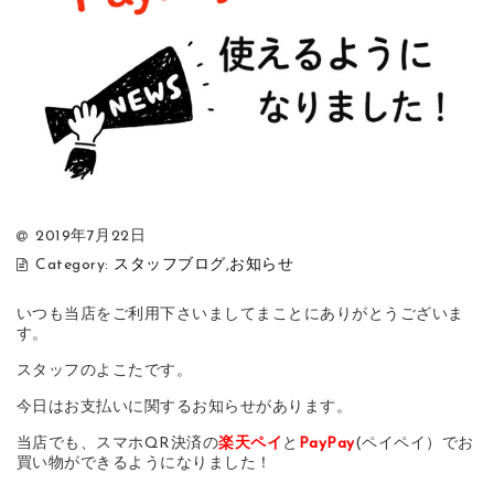
2019年7月22日
Category:
スタッフブログ
,
お知らせ
いつも当店をご利用下さいましてまことにありがとうございま
す。
スタッフのよこたです。
今日はお支払いに関するお知らせがあります。
当店でも、スマホQR決済の
楽天ペイ
と
PayPay
(ペイペイ）でお
買い物ができるようになりました！