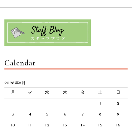
Calendar
2026年8月
月
火
水
木
金
土
日
1
2
3
4
5
6
7
8
9
10
11
12
13
14
15
16