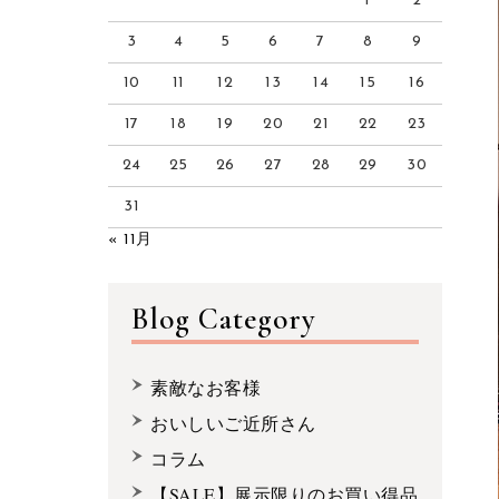
1
2
3
4
5
6
7
8
9
10
11
12
13
14
15
16
17
18
19
20
21
22
23
24
25
26
27
28
29
30
31
« 11月
Blog Category
素敵なお客様
おいしいご近所さん
コラム
【SALE】展示限りのお買い得品