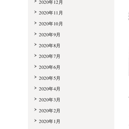
2020年12月
2020年11月
2020年10月
2020年9月
2020年8月
2020年7月
2020年6月
2020年5月
2020年4月
2020年3月
2020年2月
2020年1月