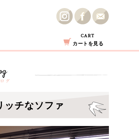
CART
カートを見る
リッチなソファ