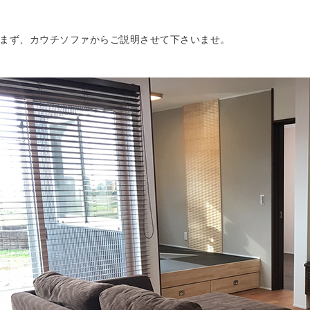
まず、カウチソファからご説明させて下さいませ。