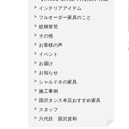
インテリアアイテム
フルオーダー家具のこと
総桐箪笥
その他
お客様の声
イベント
お届け
お知らせ
シャルドネの家具
施工事例
国沢タンス本店おすすめ家具
スタッフ
六代目 国沢資和