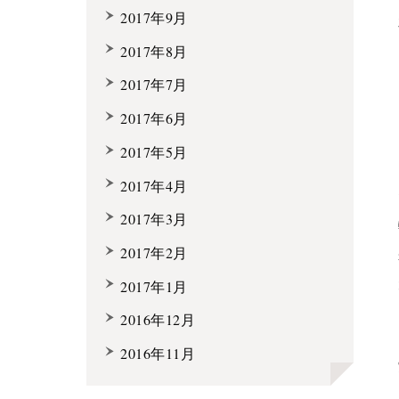
2017年9月
2017年8月
2017年7月
2017年6月
2017年5月
2017年4月
2017年3月
2017年2月
2017年1月
2016年12月
2016年11月