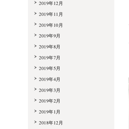
2019年12月
2019年11月
2019年10月
2019年9月
2019年8月
2019年7月
2019年5月
2019年4月
2019年3月
2019年2月
2019年1月
2018年12月