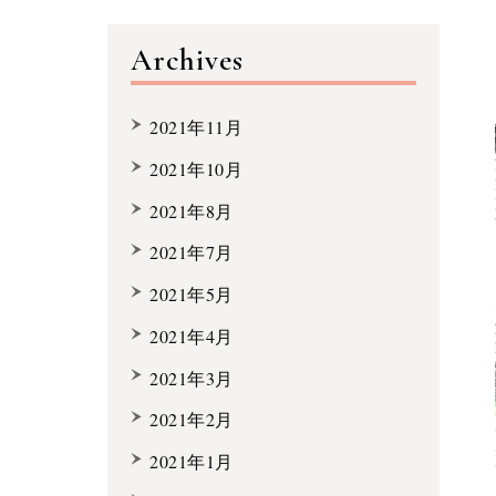
Archives
2021年11月
2021年10月
2021年8月
2021年7月
2021年5月
2021年4月
2021年3月
2021年2月
2021年1月