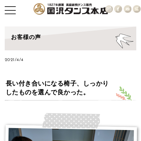
お客様の声
2021/4/4
長い付き合いになる椅子、しっかり
したものを選んで良かった。