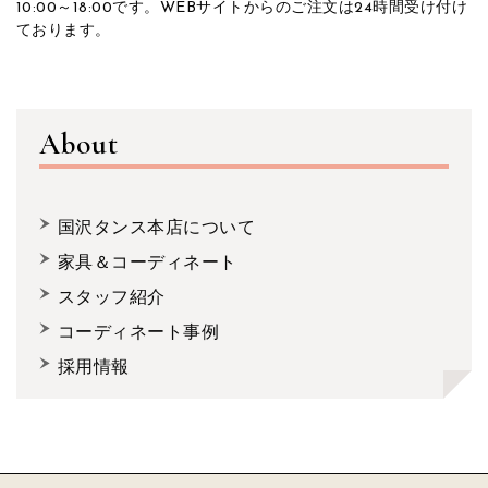
10:00～18:00です。WEBサイトからのご注文は24時間受け付け
ております。
About
国沢タンス本店について
家具＆コーディネート
スタッフ紹介
コーディネート事例
採用情報