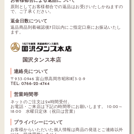
お客様都合による返品について
原則としてお客様都合での返品はお受けいたしかねますの
で、ご了承ください。
返金日数について
返品商品到着確認後7日以内にご指定口座にお振込いたし
ます。
国沢タンス本店
連絡先について
〒933-0946 富山県高岡市昭和町3-2-9
TEL: 0766-22-4744
営業時間帯
ネットのご注文は24時間受付。
お電話・ご来店は下記の時間帯にお願いします。 10:00～
18:00 水曜日定休（祝日は営業）
プライバシーについて
お客様からいただいた個人情報は商品の発送とご連絡以外