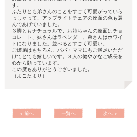
す。
ふたりとも弟さんのことをすごく可愛がっていら
っしゃって、アップライトチェアの座面の色も選
んであげていました。
３脚ともナチュラルで、お姉ちゃんの座面はチョ
コレート、妹さんはラベンダー、弟さんはホワイ
トになりました。並べるとすごく可愛い。
ご姉弟はもちろん、パパ・ママにもご満足いただ
けてとても嬉しいです。３人の健やかなご成長を
心から願っています。
この度もありがとうございました。
（よこたより）
< 前へ
一覧へ
次へ >