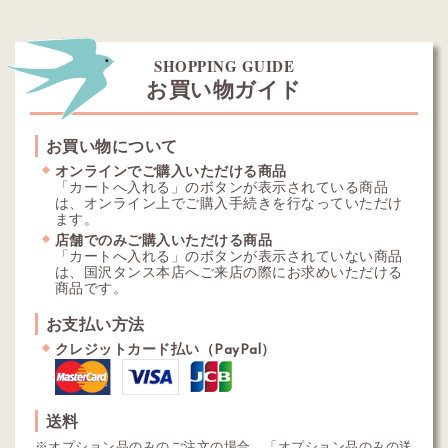
SHOPPING GUIDE
お買い物ガイド
お買い物について
オンラインでご購入いただける商品
「カートへ入れる」のボタンが表示されている商品
は、オンライン上でご購入手続きを行なっていただけ
ます。
店舗でのみご購入いただける商品
「カートへ入れる」のボタンが表示されていない商品
は、国沢タンス本店へご来店の際にお求めいただける
商品です。
お支払い方法
クレジットカード払い（PayPal）
送料
※オプション品のみのご注文の場合、「オプション品のみの送