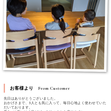
お客様より
From Customer
先日はありがとうございました。
おかげさまで、3人とも気に入って、毎日心地よく使わせていた
だいております。