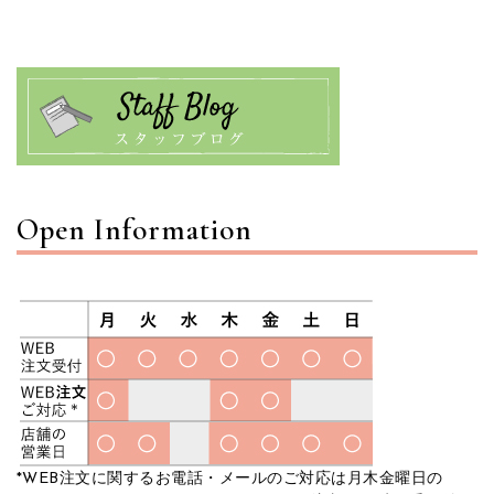
Open Information
*WEB注文に関するお電話・メールのご対応は月木金曜日の