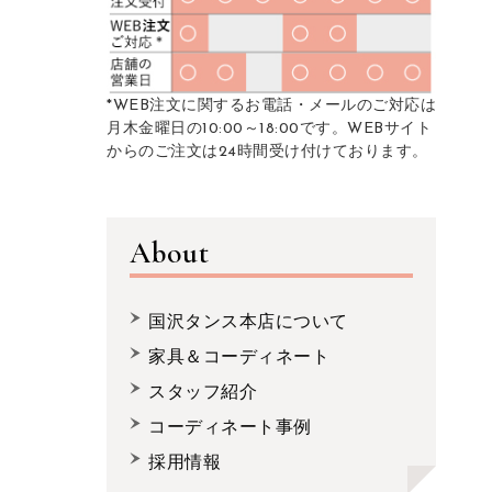
*WEB注文に関するお電話・メールのご対応は
月木金曜日の10:00～18:00です。WEBサイト
からのご注文は24時間受け付けております。
About
国沢タンス本店について
家具＆コーディネート
スタッフ紹介
コーディネート事例
採用情報