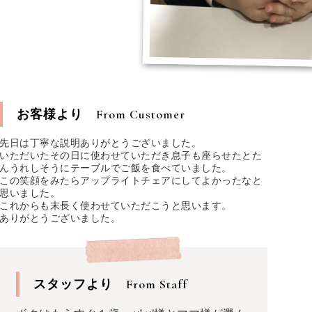
お客様より
From Customer
先日は丁寧な説明ありがとうございました。
いただいたその日に使わせていただき息子も座らせたとた
んうれしそうにテーブルでご飯を食べていました。
この笑顔をみたらアップライトチェアにしてよかったなと
思いました。
これからも末長く使わせていただこうと思います。
ありがとうございました。
スタッフより
From Staff