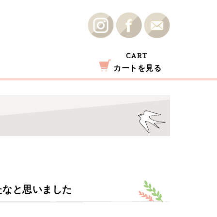
CART
カートを見る
たなと思いました