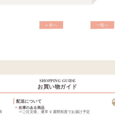
< 前へ
一覧へ
SHOPPING GUIDE
お買い物ガイド
配送について
在庫のある商品
商
⇒ご注文後、通常 2 週間程度でお届け予定