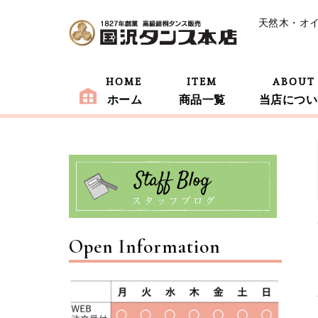
天然木・オ
HOME
ITEM
ABOUT
ホーム
商品一覧
当店につい
Open Information