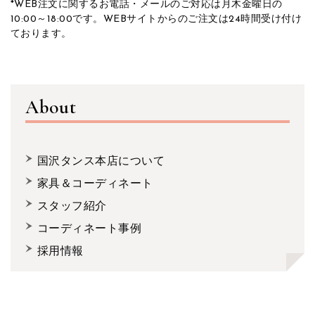
*WEB注文に関するお電話・メールのご対応は月木金曜日の
10:00～18:00です。WEBサイトからのご注文は24時間受け付け
ております。
About
国沢タンス本店について
家具＆コーディネート
スタッフ紹介
コーディネート事例
採用情報