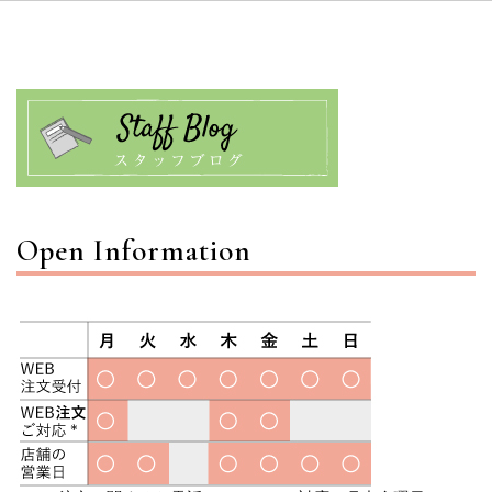
Open Information