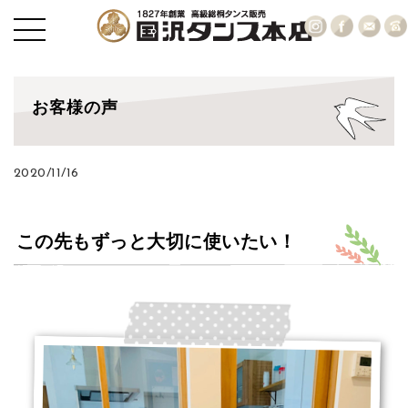
お客様の声
2020/11/16
この先もずっと大切に使いたい！