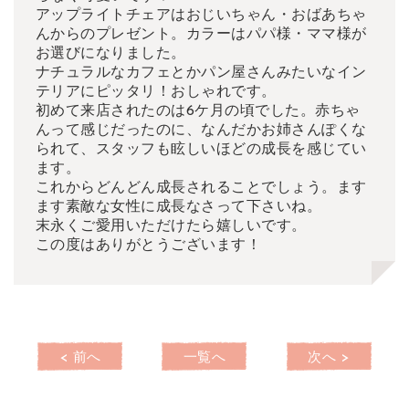
アップライトチェアはおじいちゃん・おばあちゃ
んからのプレゼント。カラーはパパ様・ママ様が
お選びになりました。
ナチュラルなカフェとかパン屋さんみたいなイン
テリアにピッタリ！おしゃれです。
初めて来店されたのは6ケ月の頃でした。赤ちゃ
んって感じだったのに、なんだかお姉さんぽくな
られて、スタッフも眩しいほどの成長を感じてい
ます。
これからどんどん成長されることでしょう。ます
ます素敵な女性に成長なさって下さいね。
末永くご愛用いただけたら嬉しいです。
この度はありがとうございます！
< 前へ
一覧へ
次へ >