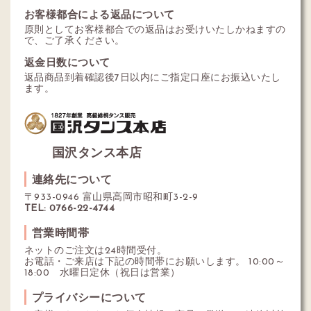
お客様都合による返品について
原則としてお客様都合での返品はお受けいたしかねますの
で、ご了承ください。
返金日数について
返品商品到着確認後7日以内にご指定口座にお振込いたし
ます。
国沢タンス本店
連絡先について
〒933-0946 富山県高岡市昭和町3-2-9
TEL: 0766-22-4744
営業時間帯
ネットのご注文は24時間受付。
お電話・ご来店は下記の時間帯にお願いします。 10:00～
18:00 水曜日定休（祝日は営業）
プライバシーについて