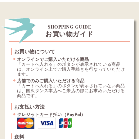
SHOPPING GUIDE
お買い物ガイド
お買い物について
オンラインでご購入いただける商品
「カートへ入れる」のボタンが表示されている商品
は、オンライン上でご購入手続きを行なっていただけ
ます。
店舗でのみご購入いただける商品
「カートへ入れる」のボタンが表示されていない商品
は、国沢タンス本店へご来店の際にお求めいただける
商品です。
お支払い方法
クレジットカード払い（PayPal）
送料