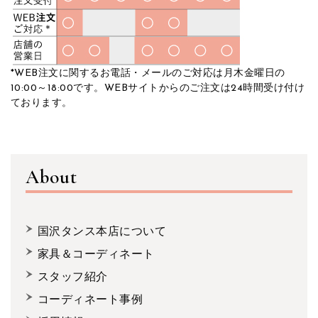
*WEB注文に関するお電話・メールのご対応は月木金曜日の
10:00～18:00です。WEBサイトからのご注文は24時間受け付け
ております。
About
国沢タンス本店について
家具＆コーディネート
スタッフ紹介
コーディネート事例