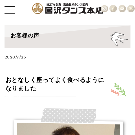
お客様の声
2020/7/23
おとなしく座ってよく食べるように
なりました