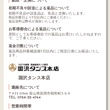
初期不良や誤送による返品について
初期不良品や誤送品は、良品と交換いたします。
商品到着日より7日以内にご連絡ください。
返品送料は弊社が負担いたします。
お客様都合による返品について
原則としてお客様都合での返品はお受けいたしかねますの
で、ご了承ください。
返金日数について
返品商品到着確認後7日以内にご指定口座にお振込いたし
ます。
国沢タンス本店
連絡先について
〒933-0946 富山県高岡市昭和町3-2-9
TEL: 0766-22-4744
営業時間帯