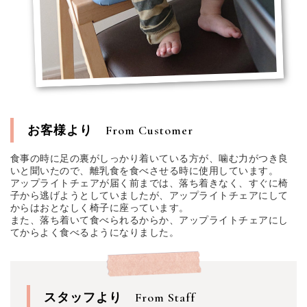
お客様より
From Customer
食事の時に足の裏がしっかり着いている方が、噛む力がつき良
いと聞いたので、離乳食を食べさせる時に使用しています。
アップライトチェアが届く前までは、落ち着きなく、すぐに椅
子から逃げようとしていましたが、アップライトチェアにして
からはおとなしく椅子に座っています。
また、落ち着いて食べられるからか、アップライトチェアにし
てからよく食べるようになりました。
スタッフより
From Staff