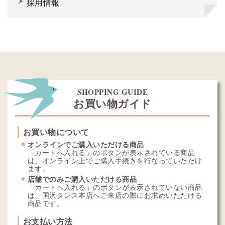
採用情報
SHOPPING GUIDE
お買い物ガイド
お買い物について
オンラインでご購入いただける商品
「カートへ入れる」のボタンが表示されている商品
は、オンライン上でご購入手続きを行なっていただけ
ます。
店舗でのみご購入いただける商品
「カートへ入れる」のボタンが表示されていない商品
は、国沢タンス本店へご来店の際にお求めいただける
商品です。
お支払い方法