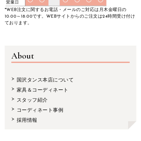
*WEB注文に関するお電話・メールのご対応は月木金曜日の
10:00～18:00です。WEBサイトからのご注文は24時間受け付け
ております。
About
国沢タンス本店について
家具＆コーディネート
スタッフ紹介
コーディネート事例
採用情報