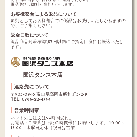
返品送料は弊社が負担いたします。
お客様都合による返品について
原則としてお客様都合での返品はお受けいたしかねますの
で、ご了承ください。
返金日数について
返品商品到着確認後7日以内にご指定口座にお振込いたし
ます。
国沢タンス本店
連絡先について
〒933-0946 富山県高岡市昭和町3-2-9
TEL: 0766-22-4744
営業時間帯
ネットのご注文は24時間受付。
お電話・ご来店は下記の時間帯にお願いします。 10:00～
18:00 水曜日定休（祝日は営業）