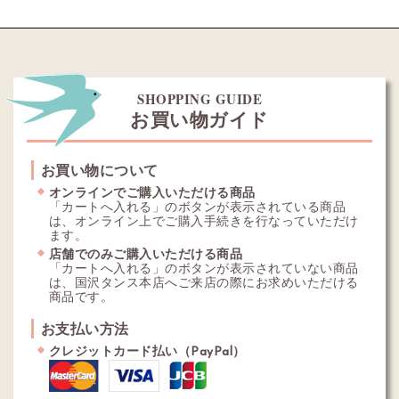
SHOPPING GUIDE
お買い物ガイド
お買い物について
オンラインでご購入いただける商品
「カートへ入れる」のボタンが表示されている商品
は、オンライン上でご購入手続きを行なっていただけ
ます。
店舗でのみご購入いただける商品
「カートへ入れる」のボタンが表示されていない商品
は、国沢タンス本店へご来店の際にお求めいただける
商品です。
お支払い方法
クレジットカード払い（PayPal）