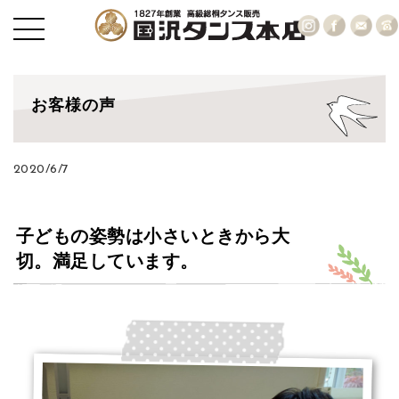
お客様の声
2020/6/7
子どもの姿勢は小さいときから大
切。満足しています。