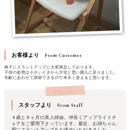
お客様より
From Customer
椅子にスラントアップに大変満足しております。
子供の姿勢は小さいときから大切と思い購入に至りました。
年齢にあわせて調節できるので末永く使えると思います。
スタッフより
From Staff
４歳と９ヶ月の美人姉妹。仲良くアップライトチ
ェアをご愛用下さっています。最近、お姉ちゃん