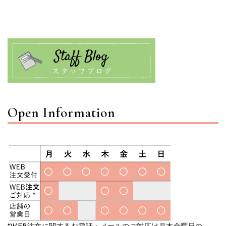
Open Information