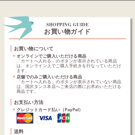
SHOPPING GUIDE
お買い物ガイド
お買い物について
オンラインでご購入いただける商品
「カートへ入れる」のボタンが表示されている商品
は、オンライン上でご購入手続きを行なっていただけ
ます。
店舗でのみご購入いただける商品
「カートへ入れる」のボタンが表示されていない商品
は、国沢タンス本店へご来店の際にお求めいただける
商品です。
お支払い方法
クレジットカード払い（PayPal）
送料