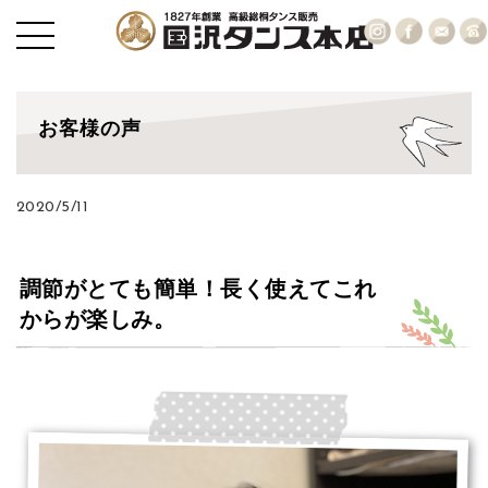
お客様の声
2020/5/11
調節がとても簡単！長く使えてこれ
からが楽しみ。