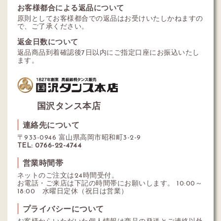
お客様都合による返品について
原則としてお客様都合での返品はお受けいたしかねますの
で、ご了承ください。
返金日数について
返品商品到着確認後7日以内にご指定口座にお振込いたし
ます。
国沢タンス本店
連絡先について
〒933-0946 富山県高岡市昭和町3-2-9
TEL: 0766-22-4744
営業時間帯
ネットのご注文は24時間受付。
お電話・ご来店は下記の時間帯にお願いします。 10:00～
18:00 水曜日定休（祝日は営業）
プライバシーについて