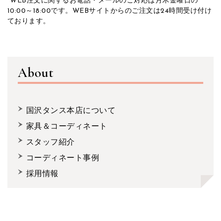
*WEB注文に関するお電話・メールのご対応は月木金曜日の
10:00～18:00です。WEBサイトからのご注文は24時間受け付け
ております。
About
国沢タンス本店について
家具＆コーディネート
スタッフ紹介
コーディネート事例
採用情報