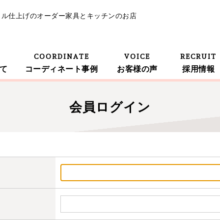
イル仕上げのオーダー家具とキッチンのお店
COORDINATE
VOICE
RECRUIT
て
コーディネート事例
お客様の声
採用情報
会員ログイン