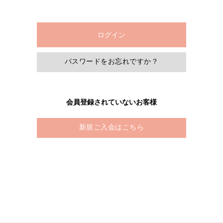
パスワードをお忘れですか？
会員登録されていないお客様
新規ご入会はこちら