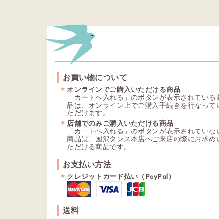
お買い物について
オンラインでご購入いただける商品
「カートへ入れる」のボタンが表示されている
品は、オンライン上でご購入手続きを行なって
ただけます。
店舗でのみご購入いただける商品
「カートへ入れる」のボタンが表示されていな
商品は、国沢タンス本店へご来店の際にお求め
ただける商品です。
お支払い方法
クレジットカード払い（PayPal）
送料