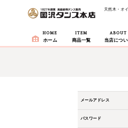
天然木・オ
HOME
ITEM
ABOUT
ホーム
商品一覧
当店につい
メールアドレス
パスワード