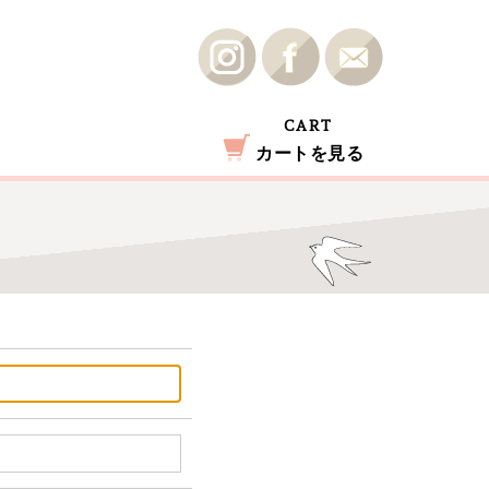
CART
カートを見る