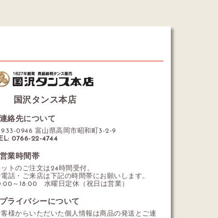
国沢タンス本店
連絡先について
933-0946 富山県高岡市昭和町3-2-9
EL: 0766-22-4744
営業時間帯
ネットのご注文は24時間受付。
お電話・ご来店は下記の時間帯にお願いします。
0:00～18:00 水曜日定休（祝日は営業）
プライバシーについて
お客様からいただいた個人情報は商品の発送とご連