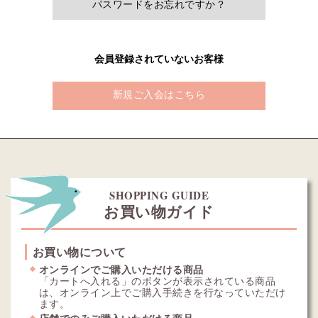
パスワードをお忘れですか？
会員登録されていないお客様
新規ご入会はこちら
SHOPPING GUIDE
お買い物ガイド
お買い物について
オンラインでご購入いただける商品
「カートへ入れる」のボタンが表示されている商品
は、オンライン上でご購入手続きを行なっていただけ
ます。