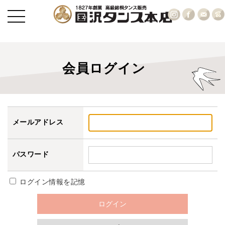
会員ログイン
メールアドレス
パスワード
ログイン情報を記憶