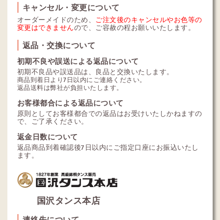
キャンセル・変更について
オーダーメイドのため、
ご注文後のキャンセルやお色等の
変更はできません
ので、ご容赦の程お願いいたします。
返品・交換について
初期不良や誤送による返品について
初期不良品や誤送品は、良品と交換いたします。
商品到着日より7日以内にご連絡ください。
返品送料は弊社が負担いたします。
お客様都合による返品について
原則としてお客様都合での返品はお受けいたしかねますの
で、ご了承ください。
返金日数について
返品商品到着確認後7日以内にご指定口座にお振込いたし
ます。
国沢タンス本店
連絡先について