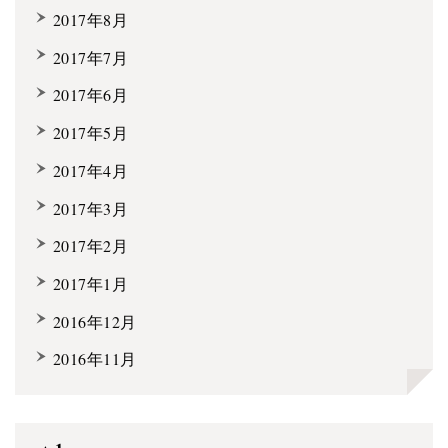
2017年8月
2017年7月
2017年6月
2017年5月
2017年4月
2017年3月
2017年2月
2017年1月
2016年12月
2016年11月