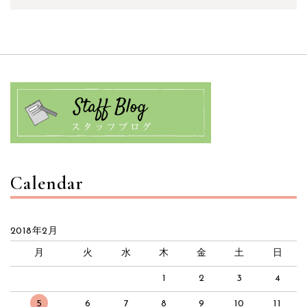
Calendar
2018年2月
月
火
水
木
金
土
日
1
2
3
4
5
6
7
8
9
10
11