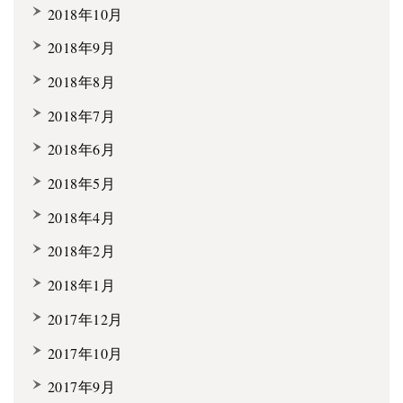
2018年10月
2018年9月
2018年8月
2018年7月
2018年6月
2018年5月
2018年4月
2018年2月
2018年1月
2017年12月
2017年10月
2017年9月