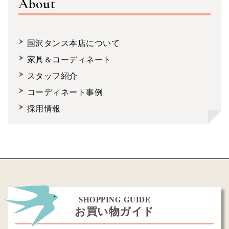
About
国沢タンス本店について
家具＆コーディネート
スタッフ紹介
コーディネート事例
採用情報
SHOPPING GUIDE
お買い物ガイド