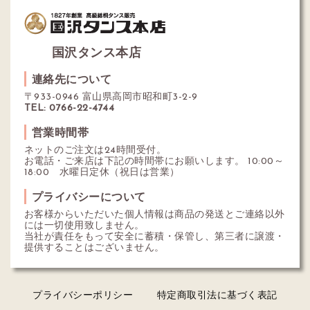
国沢タンス本店
連絡先について
〒933-0946 富山県高岡市昭和町3-2-9
TEL: 0766-22-4744
営業時間帯
ネットのご注文は24時間受付。
お電話・ご来店は下記の時間帯にお願いします。 10:00～
18:00 水曜日定休（祝日は営業）
プライバシーについて
お客様からいただいた個人情報は商品の発送とご連絡以外
には一切使用致しません。
当社が責任をもって安全に蓄積・保管し、第三者に譲渡・
提供することはございません。
プライバシーポリシー
特定商取引法に基づく表記