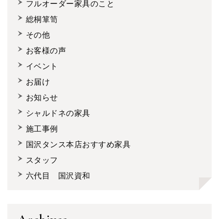
フルオーダー家具のこと
総桐箪笥
その他
お客様の声
イベント
お届け
お知らせ
シャルドネの家具
施工事例
国沢タンス本店おすすめ家具
スタッフ
六代目 国沢資和