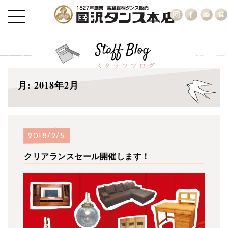
月:
2018年2月
2018/2/5
クリアランスセール開催します！