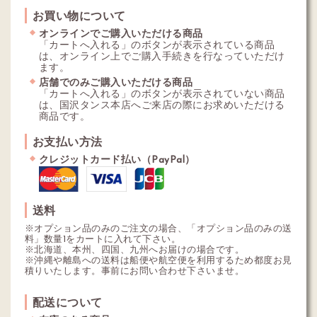
お買い物について
オンラインでご購入いただける商品
「カートへ入れる」のボタンが表示されている商品
は、オンライン上でご購入手続きを行なっていただけ
ます。
店舗でのみご購入いただける商品
「カートへ入れる」のボタンが表示されていない商品
は、国沢タンス本店へご来店の際にお求めいただける
商品です。
お支払い方法
クレジットカード払い（PayPal）
送料
※オプション品のみのご注文の場合、「オプション品のみの送
料」数量1をカートに入れて下さい。
※北海道、本州、四国、九州へお届けの場合です。
※沖縄や離島への送料は船便や航空便を利用するため都度お見
積りいたします。事前にお問い合わせ下さいませ。
配送について