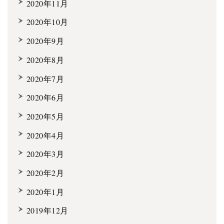
2020年11月
2020年10月
2020年9月
2020年8月
2020年7月
2020年6月
2020年5月
2020年4月
2020年3月
2020年2月
2020年1月
2019年12月