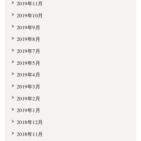
2019年11月
2019年10月
2019年9月
2019年8月
2019年7月
2019年5月
2019年4月
2019年3月
2019年2月
2019年1月
2018年12月
2018年11月