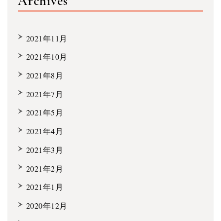
Archives
2021年11月
2021年10月
2021年8月
2021年7月
2021年5月
2021年4月
2021年3月
2021年2月
2021年1月
2020年12月