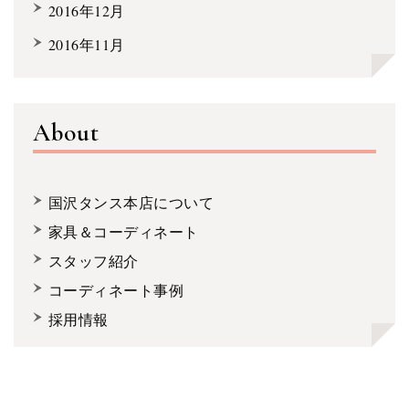
2016年12月
2016年11月
About
国沢タンス本店について
家具＆コーディネート
スタッフ紹介
コーディネート事例
採用情報