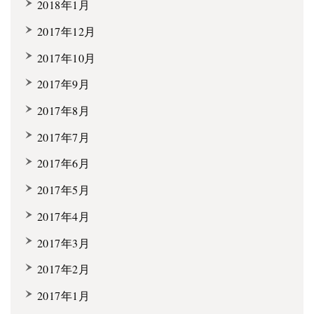
2018年1月
2017年12月
2017年10月
2017年9月
2017年8月
2017年7月
2017年6月
2017年5月
2017年4月
2017年3月
2017年2月
2017年1月