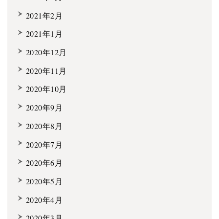
2021年2月
2021年1月
2020年12月
2020年11月
2020年10月
2020年9月
2020年8月
2020年7月
2020年6月
2020年5月
2020年4月
2020年3月