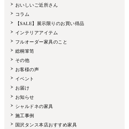
おいしいご近所さん
コラム
【SALE】展示限りのお買い得品
インテリアアイテム
フルオーダー家具のこと
総桐箪笥
その他
お客様の声
イベント
お届け
お知らせ
シャルドネの家具
施工事例
国沢タンス本店おすすめ家具