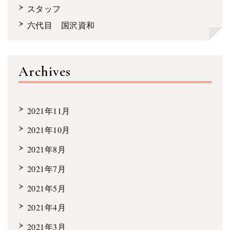
スタッフ
六代目 国沢資和
Archives
2021年11月
2021年10月
2021年8月
2021年7月
2021年5月
2021年4月
2021年3月