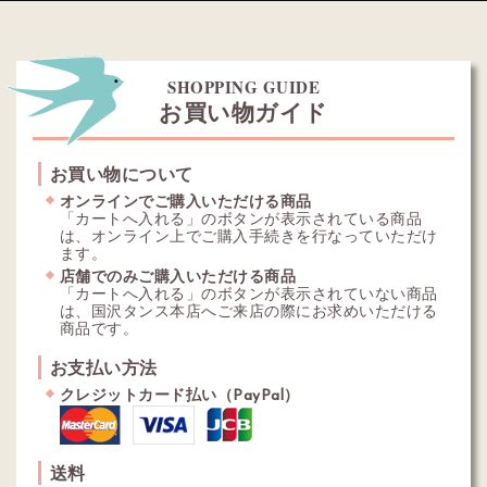
SHOPPING GUIDE
お買い物ガイド
お買い物について
オンラインでご購入いただける商品
「カートへ入れる」のボタンが表示されている商品
は、オンライン上でご購入手続きを行なっていただけ
ます。
店舗でのみご購入いただける商品
「カートへ入れる」のボタンが表示されていない商品
は、国沢タンス本店へご来店の際にお求めいただける
商品です。
お支払い方法
クレジットカード払い（PayPal）
送料