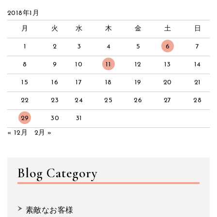
2018年1月
月
火
水
木
金
土
日
1
2
3
4
5
6
7
8
9
10
11
12
13
14
15
16
17
18
19
20
21
22
23
24
25
26
27
28
29
30
31
« 12月
2月 »
Blog Category
素敵なお客様