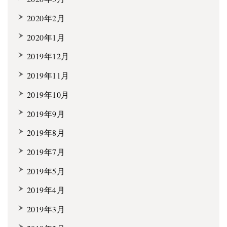
2020年2月
2020年1月
2019年12月
2019年11月
2019年10月
2019年9月
2019年8月
2019年7月
2019年5月
2019年4月
2019年3月