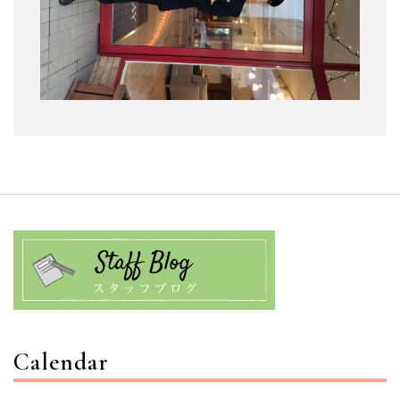
Calendar