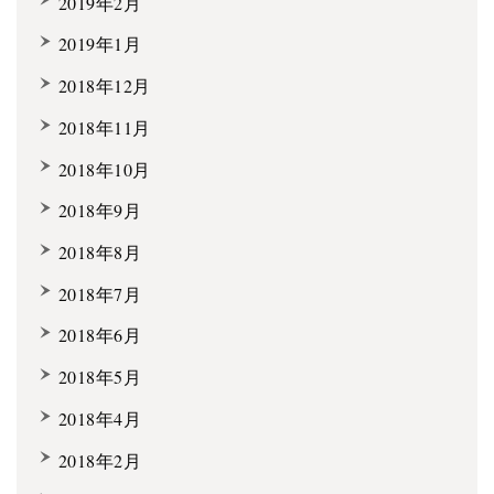
2019年2月
2019年1月
2018年12月
2018年11月
2018年10月
2018年9月
2018年8月
2018年7月
2018年6月
2018年5月
2018年4月
2018年2月