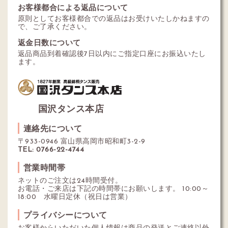
お客様都合による返品について
原則としてお客様都合での返品はお受けいたしかねますの
で、ご了承ください。
返金日数について
返品商品到着確認後7日以内にご指定口座にお振込いたし
ます。
国沢タンス本店
連絡先について
〒933-0946 富山県高岡市昭和町3-2-9
TEL: 0766-22-4744
営業時間帯
ネットのご注文は24時間受付。
お電話・ご来店は下記の時間帯にお願いします。 10:00～
18:00 水曜日定休（祝日は営業）
プライバシーについて