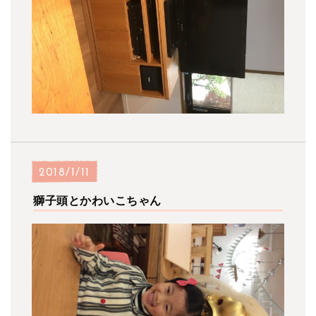
2018/1/11
獅子頭とかわいこちゃん