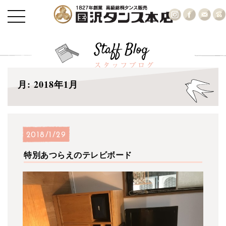
月:
2018年1月
2018/1/29
特別あつらえのテレビボード