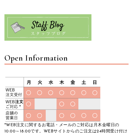
Open Information
*WEB注文に関するお電話・メールのご対応は月木金曜日の
10:00～18:00です。WEBサイトからのご注文は24時間受け付け