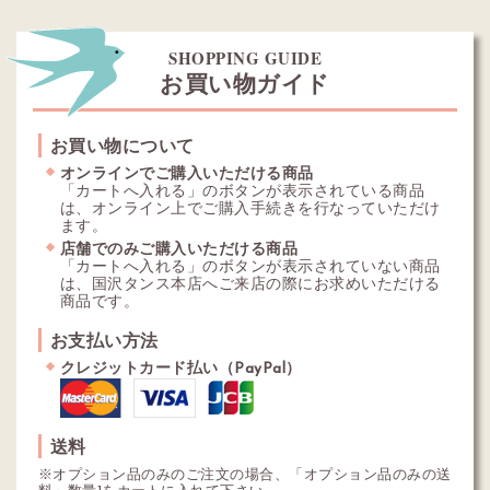
SHOPPING GUIDE
お買い物ガイド
お買い物について
オンラインでご購入いただける商品
「カートへ入れる」のボタンが表示されている商品
は、オンライン上でご購入手続きを行なっていただけ
ます。
店舗でのみご購入いただける商品
「カートへ入れる」のボタンが表示されていない商品
は、国沢タンス本店へご来店の際にお求めいただける
商品です。
お支払い方法
クレジットカード払い（PayPal）
送料
※オプション品のみのご注文の場合、「オプション品のみの送