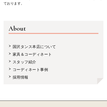
ております。
About
国沢タンス本店について
家具＆コーディネート
スタッフ紹介
コーディネート事例
採用情報