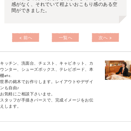
感がなく、それでいて程よいおこもり感のある空
間ができました。
< 前へ
一覧へ
次へ >
キッチン、洗面台、チェスト、キャビネット、カ
ウンター、シューズボックス、テレビボード、本
棚etc.
世界の銘木でお作りします。レイアウトやデザイ
ンも自由♪
お気軽にご相談下さいませ。
スタッフが手描きパースで、完成イメージをお伝
えします。