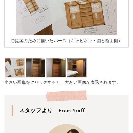
ご提案のために描いたパース（キャビネット図と断面図）
小さい画像をクリックすると、大きい画像が表示されます。
スタッフより
From Staff