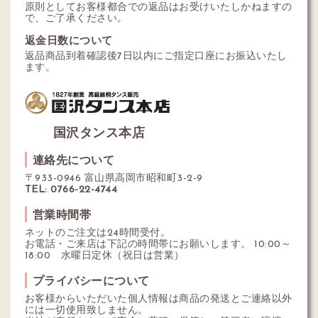
原則としてお客様都合での返品はお受けいたしかねますの
で、ご了承ください。
返金日数について
返品商品到着確認後7日以内にご指定口座にお振込いたし
ます。
国沢タンス本店
連絡先について
〒933-0946 富山県高岡市昭和町3-2-9
TEL: 0766-22-4744
営業時間帯
ネットのご注文は24時間受付。
お電話・ご来店は下記の時間帯にお願いします。 10:00～
18:00 水曜日定休（祝日は営業）
プライバシーについて
お客様からいただいた個人情報は商品の発送とご連絡以外
には一切使用致しません。