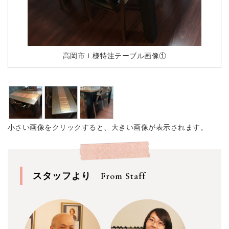
高岡市Ｉ様特注テーブル画像①
小さい画像をクリックすると、大きい画像が表示されます。
スタッフより
From Staff