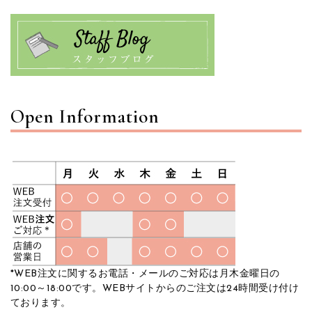
Open Information
*WEB注文に関するお電話・メールのご対応は月木金曜日の
10:00～18:00です。WEBサイトからのご注文は24時間受け付け
ております。