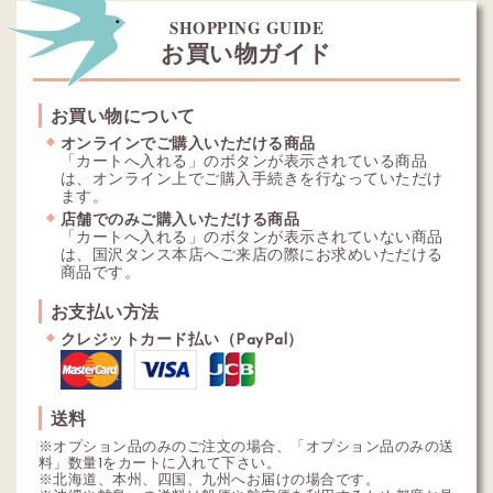
SHOPPING GUIDE
お買い物ガイド
お買い物について
オンラインでご購入いただける商品
「カートへ入れる」のボタンが表示されている商品
は、オンライン上でご購入手続きを行なっていただけ
ます。
店舗でのみご購入いただける商品
「カートへ入れる」のボタンが表示されていない商品
は、国沢タンス本店へご来店の際にお求めいただける
商品です。
お支払い方法
クレジットカード払い（PayPal）
送料
※オプション品のみのご注文の場合、「オプション品のみの送
料」数量1をカートに入れて下さい。
※北海道、本州、四国、九州へお届けの場合です。