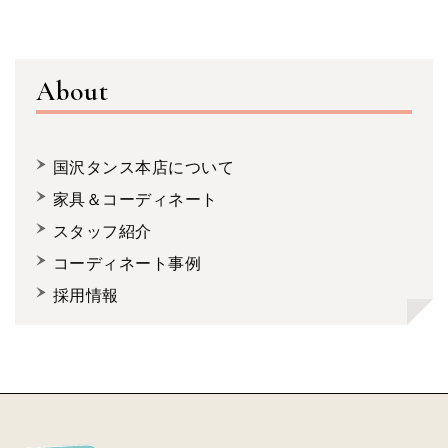
About
国沢タンス本店について
家具＆コーディネート
スタッフ紹介
コーディネート事例
採用情報