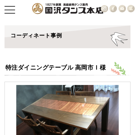
コーディネート事例
特注ダイニングテーブル 高岡市Ｉ様