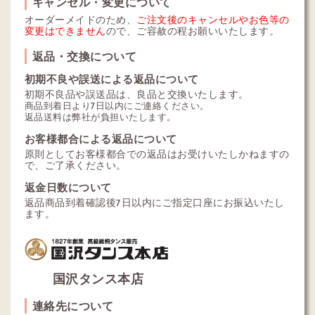
キャンセル・変更について
オーダーメイドのため、
ご注文後のキャンセルやお色等の
変更はできません
ので、ご容赦の程お願いいたします。
返品・交換について
初期不良や誤送による返品について
初期不良品や誤送品は、良品と交換いたします。
商品到着日より7日以内にご連絡ください。
返品送料は弊社が負担いたします。
お客様都合による返品について
原則としてお客様都合での返品はお受けいたしかねますの
で、ご了承ください。
返金日数について
返品商品到着確認後7日以内にご指定口座にお振込いたし
ます。
国沢タンス本店
連絡先について