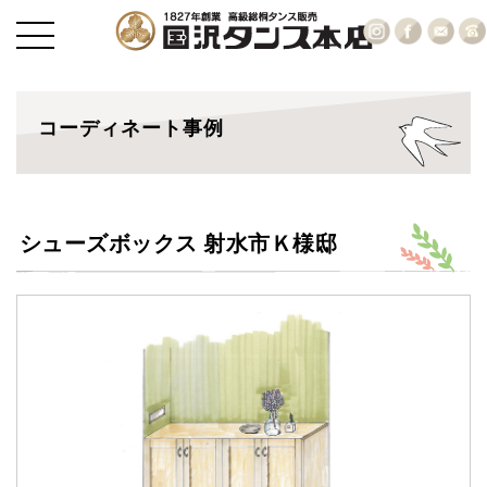
コーディネート事例
シューズボックス 射水市Ｋ様邸