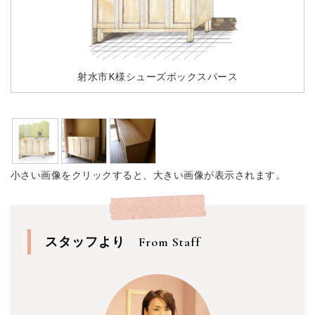
射水市K様シューズボックスパース
小さい画像をクリックすると、大きい画像が表示されます。
スタッフより
From Staff