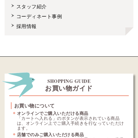
スタッフ紹介
コーディネート事例
採用情報
SHOPPING GUIDE
お買い物ガイド
お買い物について
オンラインでご購入いただける商品
「カートへ入れる」のボタンが表示されている商品
は、オンライン上でご購入手続きを行なっていただけ
ます。
店舗でのみご購入いただける商品