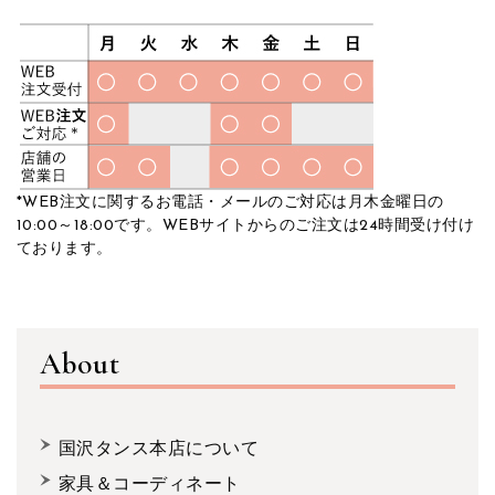
*WEB注文に関するお電話・メールのご対応は月木金曜日の
10:00～18:00です。WEBサイトからのご注文は24時間受け付け
ております。
About
国沢タンス本店について
家具＆コーディネート