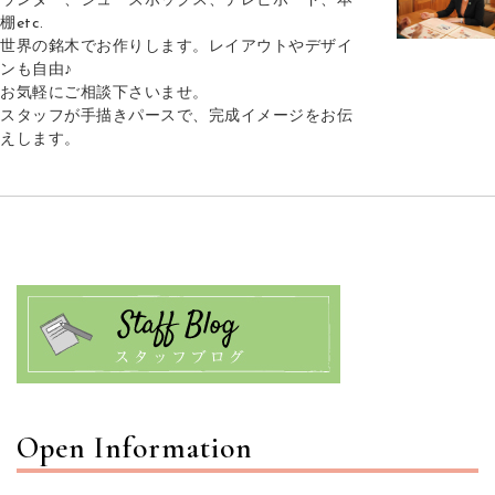
ウンター、シューズボックス、テレビボード、本
棚etc.
世界の銘木でお作りします。レイアウトやデザイ
ンも自由♪
お気軽にご相談下さいませ。
スタッフが手描きパースで、完成イメージをお伝
えします。
Open Information