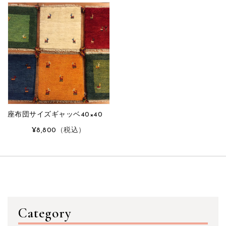
座布団サイズギャッベ40×40
¥8,800
（税込）
Category