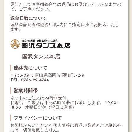
原則としてお客様都合での返品はお受けいたしかねますの
で、ご了承ください。
返金日数について
返品商品到着確認後7日以内にご指定口座にお振込いたし
ます。
国沢タンス本店
連絡先について
〒933-0946 富山県高岡市昭和町3-2-9
TEL: 0766-22-4744
営業時間帯
ネットのご注文は24時間受付。
お電話・ご来店は下記の時間帯にお願いします。 10:00～
18:00 水曜日定休（祝日は営業）
プライバシーについて
お客様からいただいた個人情報は商品の発送とご連絡以外
には一切使用致しません。