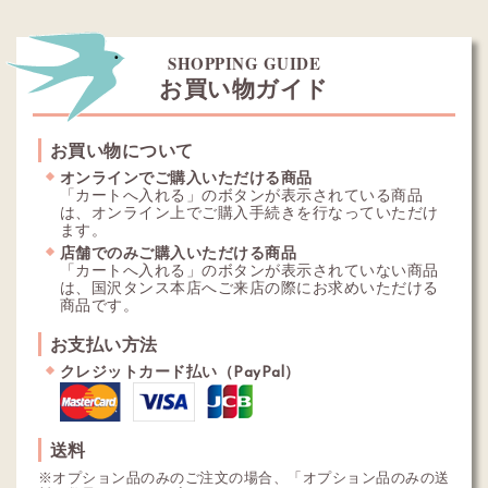
SHOPPING GUIDE
お買い物ガイド
お買い物について
オンラインでご購入いただける商品
「カートへ入れる」のボタンが表示されている商品
は、オンライン上でご購入手続きを行なっていただけ
ます。
店舗でのみご購入いただける商品
「カートへ入れる」のボタンが表示されていない商品
は、国沢タンス本店へご来店の際にお求めいただける
商品です。
お支払い方法
クレジットカード払い（PayPal）
送料
※オプション品のみのご注文の場合、「オプション品のみの送