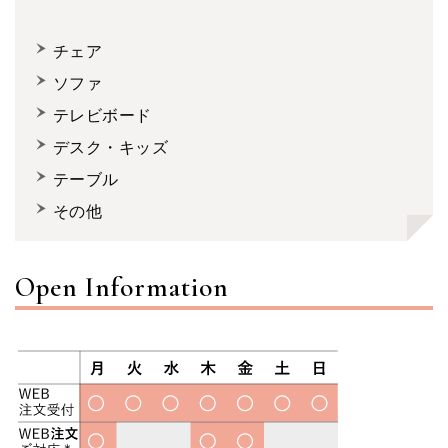
チェア
ソファ
テレビボード
デスク・キッズ
テーブル
その他
Open Information