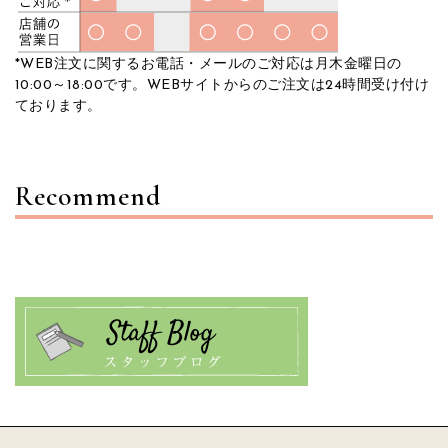
*WEB注文に関するお電話・メールのご対応は月木金曜日の
10:00～18:00です。WEBサイトからのご注文は24時間受け付け
ております。
Recommend