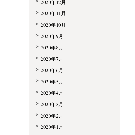
2020年12月
2020年11月
2020年10月
2020年9月
2020年8月
2020年7月
2020年6月
2020年5月
2020年4月
2020年3月
2020年2月
2020年1月