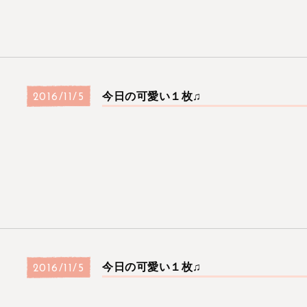
今日の可愛い１枚♫
2016/11/5
今日の可愛い１枚♫
2016/11/5