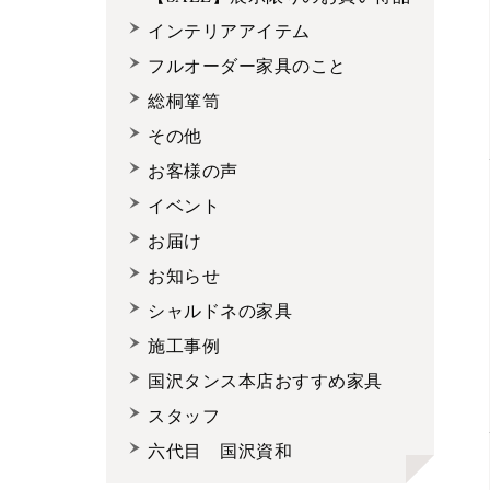
インテリアアイテム
フルオーダー家具のこと
総桐箪笥
その他
お客様の声
イベント
お届け
お知らせ
シャルドネの家具
施工事例
国沢タンス本店おすすめ家具
スタッフ
六代目 国沢資和