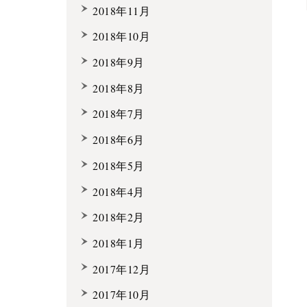
2018年11月
2018年10月
2018年9月
2018年8月
2018年7月
2018年6月
2018年5月
2018年4月
2018年2月
2018年1月
2017年12月
2017年10月