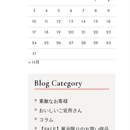
1
2
3
4
5
6
7
8
9
10
11
12
13
14
15
16
17
18
19
20
21
22
23
24
25
26
27
28
29
30
31
« 11月
Blog Category
素敵なお客様
おいしいご近所さん
コラム
【SALE】展示限りのお買い得品