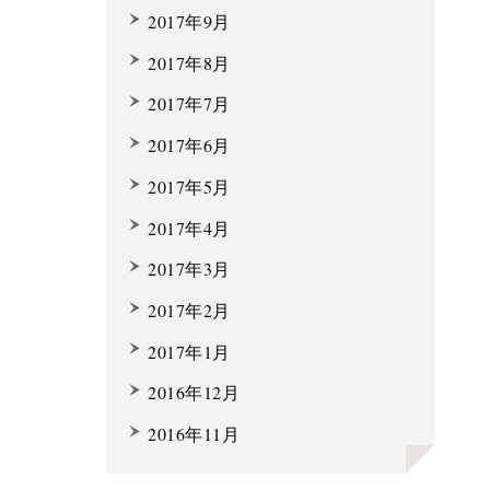
2017年9月
2017年8月
2017年7月
2017年6月
2017年5月
2017年4月
2017年3月
2017年2月
2017年1月
2016年12月
2016年11月