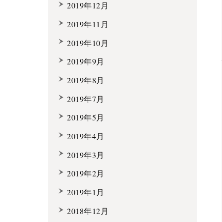
2019年12月
2019年11月
2019年10月
2019年9月
2019年8月
2019年7月
2019年5月
2019年4月
2019年3月
2019年2月
2019年1月
2018年12月