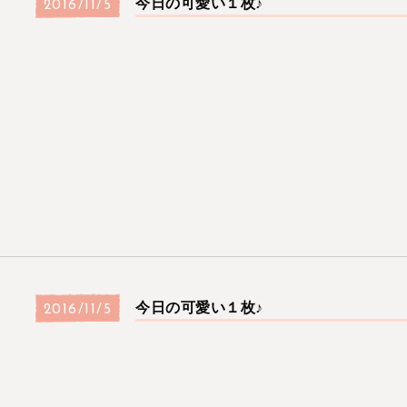
今日の可愛い１枚♪
2016/11/5
今日の可愛い１枚♪
2016/11/5