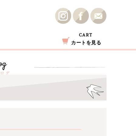
CART
カートを見る