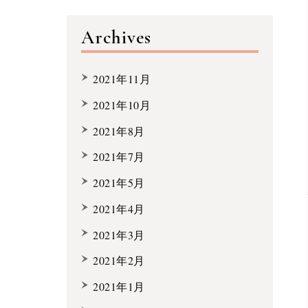
Archives
2021年11月
2021年10月
2021年8月
2021年7月
2021年5月
2021年4月
2021年3月
2021年2月
2021年1月