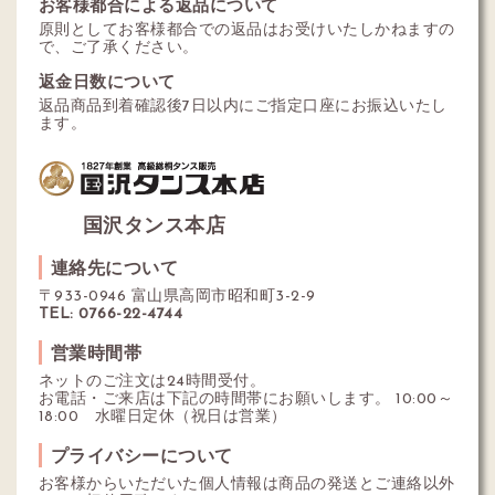
お客様都合による返品について
原則としてお客様都合での返品はお受けいたしかねますの
で、ご了承ください。
返金日数について
返品商品到着確認後7日以内にご指定口座にお振込いたし
ます。
国沢タンス本店
連絡先について
〒933-0946 富山県高岡市昭和町3-2-9
TEL: 0766-22-4744
営業時間帯
ネットのご注文は24時間受付。
お電話・ご来店は下記の時間帯にお願いします。 10:00～
18:00 水曜日定休（祝日は営業）
プライバシーについて
お客様からいただいた個人情報は商品の発送とご連絡以外