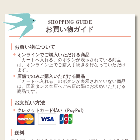
SHOPPING GUIDE
お買い物ガイド
お買い物について
オンラインでご購入いただける商品
「カートへ入れる」のボタンが表示されている商品
は、オンライン上でご購入手続きを行なっていただけ
ます。
店舗でのみご購入いただける商品
「カートへ入れる」のボタンが表示されていない商品
は、国沢タンス本店へご来店の際にお求めいただける
商品です。
お支払い方法
クレジットカード払い（PayPal）
送料