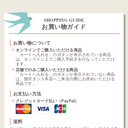
SHOPPING GUIDE
お買い物ガイド
お買い物について
オンラインでご購入いただける商品
「カートへ入れる」のボタンが表示されている商品
は、オンライン上でご購入手続きを行なっていただけ
ます。
店舗でのみご購入いただける商品
「カートへ入れる」のボタンが表示されていない商品
は、国沢タンス本店へご来店の際にお求めいただける
商品です。
お支払い方法
クレジットカード払い（PayPal）
送料