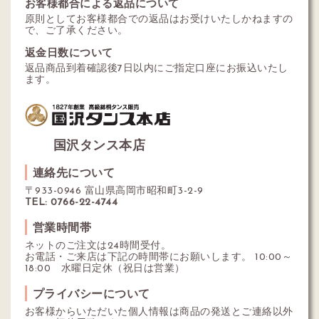
お客様都合による返品について
原則としてお客様都合での返品はお受けいたしかねますの
で、ご了承ください。
返金日数について
返品商品到着確認後7日以内にご指定口座にお振込いたし
ます。
国沢タンス本店
連絡先について
〒933-0946 富山県高岡市昭和町3-2-9
TEL: 0766-22-4744
営業時間帯
ネットのご注文は24時間受付。
お電話・ご来店は下記の時間帯にお願いします。 10:00～
18:00 水曜日定休（祝日は営業）
プライバシーについて
お客様からいただいた個人情報は商品の発送とご連絡以外