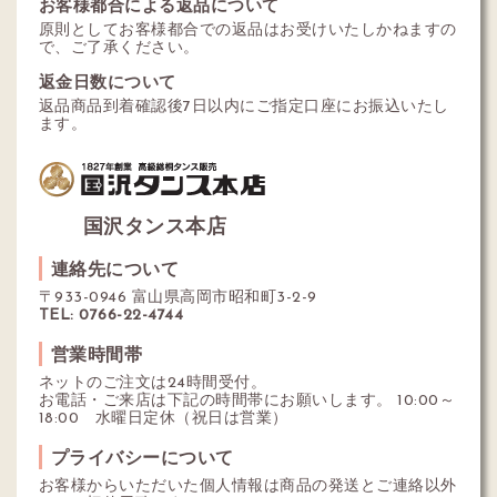
お客様都合による返品について
原則としてお客様都合での返品はお受けいたしかねますの
で、ご了承ください。
返金日数について
返品商品到着確認後7日以内にご指定口座にお振込いたし
ます。
国沢タンス本店
連絡先について
〒933-0946 富山県高岡市昭和町3-2-9
TEL: 0766-22-4744
営業時間帯
ネットのご注文は24時間受付。
お電話・ご来店は下記の時間帯にお願いします。 10:00～
18:00 水曜日定休（祝日は営業）
プライバシーについて
お客様からいただいた個人情報は商品の発送とご連絡以外