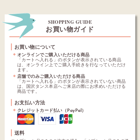
SHOPPING GUIDE
お買い物ガイド
お買い物について
オンラインでご購入いただける商品
「カートへ入れる」のボタンが表示されている商品
は、オンライン上でご購入手続きを行なっていただけ
ます。
店舗でのみご購入いただける商品
「カートへ入れる」のボタンが表示されていない商品
は、国沢タンス本店へご来店の際にお求めいただける
商品です。
お支払い方法
クレジットカード払い（PayPal）
送料