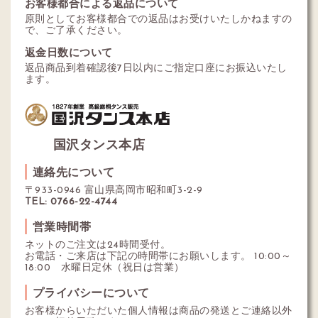
お客様都合による返品について
原則としてお客様都合での返品はお受けいたしかねますの
で、ご了承ください。
返金日数について
返品商品到着確認後7日以内にご指定口座にお振込いたし
ます。
国沢タンス本店
連絡先について
〒933-0946 富山県高岡市昭和町3-2-9
TEL: 0766-22-4744
営業時間帯
ネットのご注文は24時間受付。
お電話・ご来店は下記の時間帯にお願いします。 10:00～
18:00 水曜日定休（祝日は営業）
プライバシーについて
お客様からいただいた個人情報は商品の発送とご連絡以外