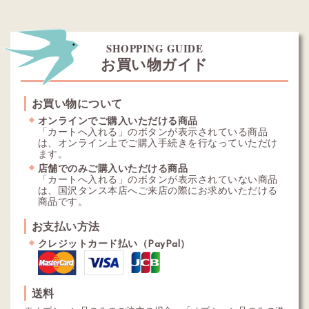
SHOPPING GUIDE
お買い物ガイド
お買い物について
オンラインでご購入いただける商品
「カートへ入れる」のボタンが表示されている商品
は、オンライン上でご購入手続きを行なっていただけ
ます。
店舗でのみご購入いただける商品
「カートへ入れる」のボタンが表示されていない商品
は、国沢タンス本店へご来店の際にお求めいただける
商品です。
お支払い方法
クレジットカード払い（PayPal）
送料