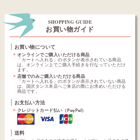
SHOPPING GUIDE
お買い物ガイド
お買い物について
オンラインでご購入いただける商品
「カートへ入れる」のボタンが表示されている商品
は、オンライン上でご購入手続きを行なっていただけ
ます。
店舗でのみご購入いただける商品
「カートへ入れる」のボタンが表示されていない商品
は、国沢タンス本店へご来店の際にお求めいただける
商品です。
お支払い方法
クレジットカード払い（PayPal）
送料