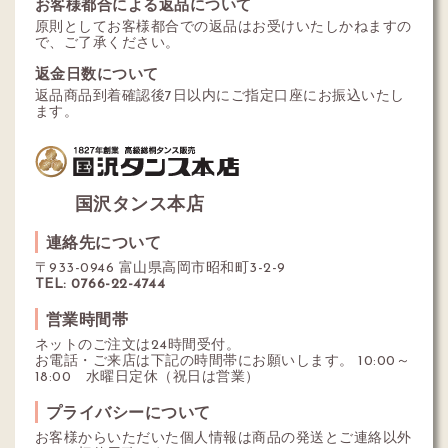
お客様都合による返品について
原則としてお客様都合での返品はお受けいたしかねますの
で、ご了承ください。
返金日数について
返品商品到着確認後7日以内にご指定口座にお振込いたし
ます。
国沢タンス本店
連絡先について
〒933-0946 富山県高岡市昭和町3-2-9
TEL: 0766-22-4744
営業時間帯
ネットのご注文は24時間受付。
お電話・ご来店は下記の時間帯にお願いします。 10:00～
18:00 水曜日定休（祝日は営業）
プライバシーについて
お客様からいただいた個人情報は商品の発送とご連絡以外