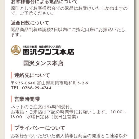
お客様都合による返品について
原則としてお客様都合での返品はお受けいたしかねますの
で、ご了承ください。
返金日数について
返品商品到着確認後7日以内にご指定口座にお振込いたし
ます。
国沢タンス本店
連絡先について
〒933-0946 富山県高岡市昭和町3-2-9
TEL: 0766-22-4744
営業時間帯
ネットのご注文は24時間受付。
お電話・ご来店は下記の時間帯にお願いします。 10:00～
18:00 水曜日定休（祝日は営業）
プライバシーについて
お客様からいただいた個人情報は商品の発送とご連絡以外