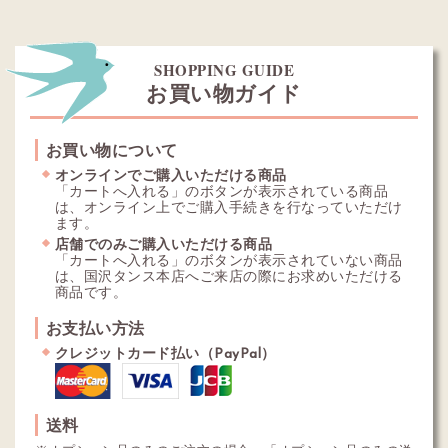
SHOPPING GUIDE
お買い物ガイド
お買い物について
オンラインでご購入いただける商品
「カートへ入れる」のボタンが表示されている商品
は、オンライン上でご購入手続きを行なっていただけ
ます。
店舗でのみご購入いただける商品
「カートへ入れる」のボタンが表示されていない商品
は、国沢タンス本店へご来店の際にお求めいただける
商品です。
お支払い方法
クレジットカード払い（PayPal）
送料