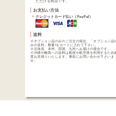
ただける商品です。
お支払い方法
クレジットカード払い（PayPal）
送料
※オプション品のみのご注文の場合、「オプション品
みの送料」数量1をカートに入れて下さい。
※北海道、本州、四国、九州へお届けの場合です。
※沖縄や離島への送料は船便や航空便を利用するため
度お見積りいたします。事前にお問い合わせ下さいま
せ。
プライ