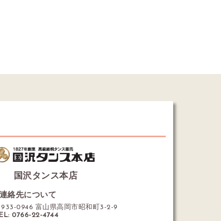
国沢タンス本店
連絡先について
933-0946 富山県高岡市昭和町3-2-9
EL: 0766-22-4744