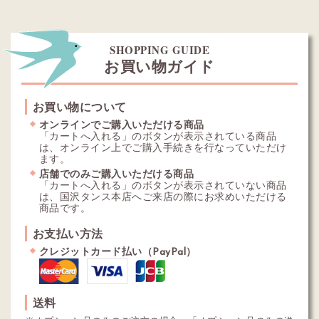
SHOPPING GUIDE
お買い物ガイド
お買い物について
オンラインでご購入いただける商品
「カートへ入れる」のボタンが表示されている商品
は、オンライン上でご購入手続きを行なっていただけ
ます。
店舗でのみご購入いただける商品
「カートへ入れる」のボタンが表示されていない商品
は、国沢タンス本店へご来店の際にお求めいただける
商品です。
お支払い方法
クレジットカード払い（PayPal）
送料