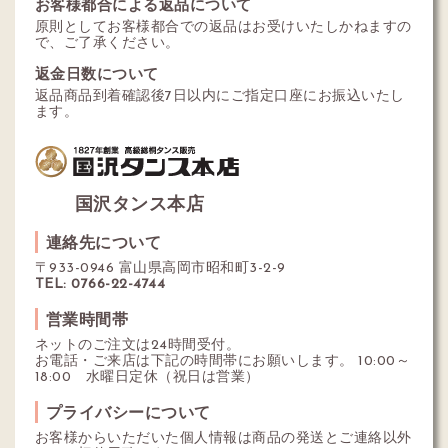
お客様都合による返品について
原則としてお客様都合での返品はお受けいたしかねますの
で、ご了承ください。
返金日数について
返品商品到着確認後7日以内にご指定口座にお振込いたし
ます。
国沢タンス本店
連絡先について
〒933-0946 富山県高岡市昭和町3-2-9
TEL: 0766-22-4744
営業時間帯
ネットのご注文は24時間受付。
お電話・ご来店は下記の時間帯にお願いします。 10:00～
18:00 水曜日定休（祝日は営業）
プライバシーについて
お客様からいただいた個人情報は商品の発送とご連絡以外