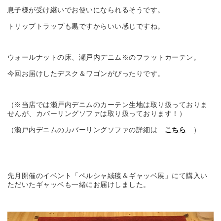
息子様が受け継いでお使いになられるそうです。
トリップトラップも黒ですからいい感じですね。
ウォールナットの床、瀬戸内デニム※のフラットカーテン。
今回お届けしたデスク＆ワゴンがぴったりです。
（※当店では瀬戸内デニムのカーテン生地は取り扱っておりま
せんが、カバーリングソファは取り扱っております！）
（瀬戸内デニムのカバーリングソファの詳細は
こちら
）
先月開催のイベント「ペルシャ絨毯＆ギャッベ展」にて購入い
ただいたギャッベも一緒にお届けしました。