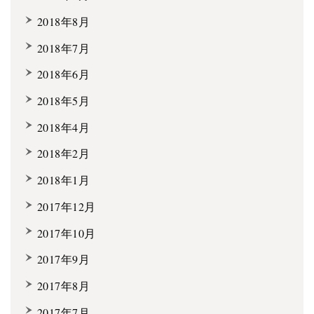
2018年8月
2018年7月
2018年6月
2018年5月
2018年4月
2018年2月
2018年1月
2017年12月
2017年10月
2017年9月
2017年8月
2017年7月