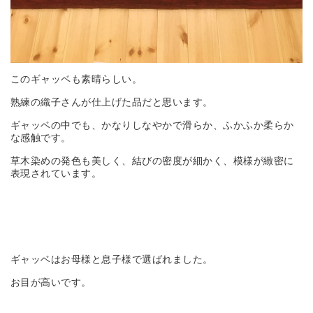
このギャッベも素晴らしい。
熟練の織子さんが仕上げた品だと思います。
ギャッベの中でも、かなりしなやかで滑らか、ふかふか柔らか
な感触です。
草木染めの発色も美しく、結びの密度が細かく、模様が緻密に
表現されています。
ギャッベはお母様と息子様で選ばれました。
お目が高いです。