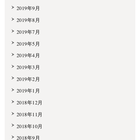
2019年9月
2019年8月
2019年7月
2019年5月
2019年4月
2019年3月
2019年2月
2019年1月
2018年12月
2018年11月
2018年10月
2018年9月