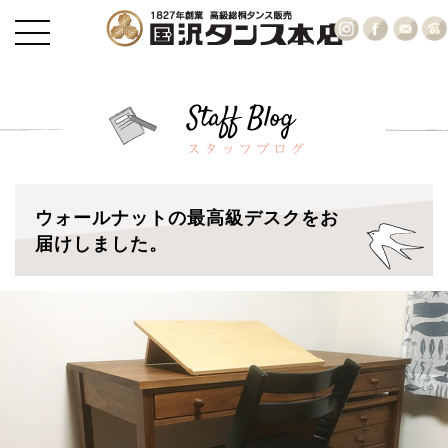
ウォールナットの最高級デスクをお
届けしました。