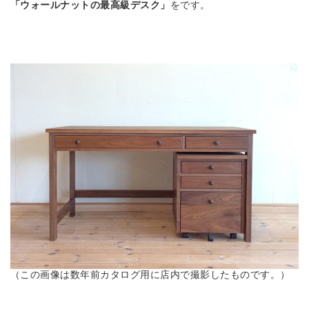
「ウォールナットの最高級デスク」
をです。
（この画像は数年前カタログ用に店内で撮影したものです。）