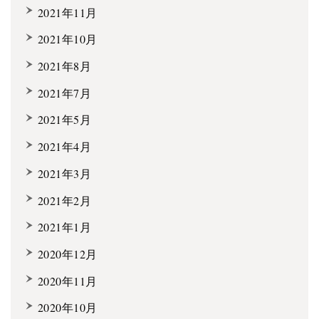
2021年11月
2021年10月
2021年8月
2021年7月
2021年5月
2021年4月
2021年3月
2021年2月
2021年1月
2020年12月
2020年11月
2020年10月