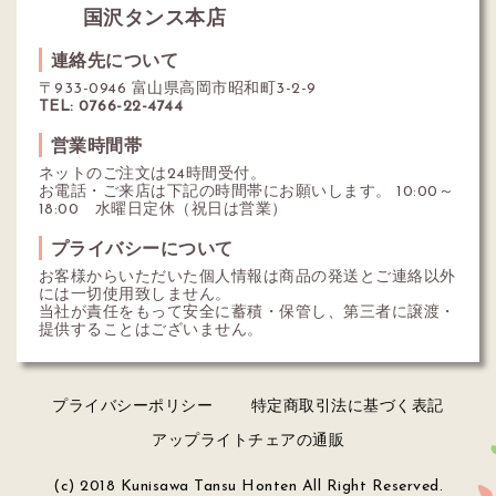
国沢タンス本店
連絡先について
〒933-0946 富山県高岡市昭和町3-2-9
TEL: 0766-22-4744
営業時間帯
ネットのご注文は24時間受付。
お電話・ご来店は下記の時間帯にお願いします。 10:00～
18:00 水曜日定休（祝日は営業）
プライバシーについて
お客様からいただいた個人情報は商品の発送とご連絡以外
には一切使用致しません。
当社が責任をもって安全に蓄積・保管し、第三者に譲渡・
提供することはございません。
プライバシーポリシー
特定商取引法に基づく表記
アップライトチェアの通販
(c) 2018 Kunisawa Tansu Honten All Right Reserved.