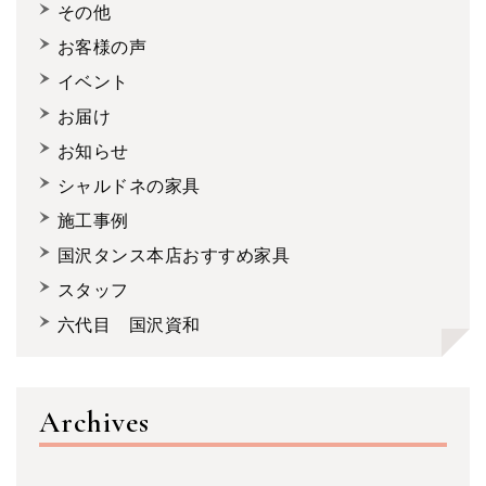
その他
お客様の声
イベント
お届け
お知らせ
シャルドネの家具
施工事例
国沢タンス本店おすすめ家具
スタッフ
六代目 国沢資和
Archives