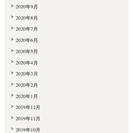
2020年9月
2020年8月
2020年7月
2020年6月
2020年5月
2020年4月
2020年3月
2020年2月
2020年1月
2019年12月
2019年11月
2019年10月