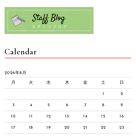
Calendar
2026年8月
月
火
水
木
金
土
日
1
2
3
4
5
6
7
8
9
10
11
12
13
14
15
16
17
18
19
20
21
22
23