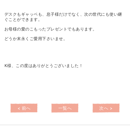
デスクもギャッベも、息子様だけでなく、次の世代にも使い継
ぐことができます。
お母様の愛のこもったプレゼントでもあります。
どうか末永くご愛用下さいませ。
K様、この度はありがとうございました！
< 前へ
一覧へ
次へ >