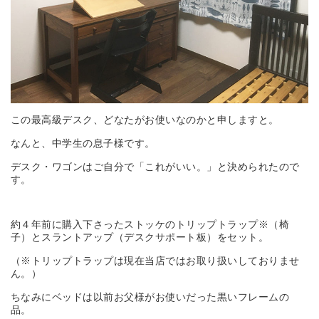
この最高級デスク、どなたがお使いなのかと申しますと。
なんと、中学生の息子様です。
デスク・ワゴンはご自分で「これがいい。」と決められたので
す。
約４年前に購入下さったストッケのトリップトラップ※（椅
子）とスラントアップ（デスクサポート板）をセット。
（※トリップトラップは現在当店ではお取り扱いしておりませ
ん。）
ちなみにベッドは以前お父様がお使いだった黒いフレームの
品。