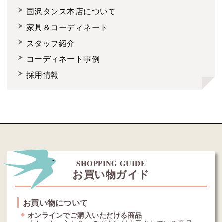
国沢タンス本店について
家具＆コーディネート
スタッフ紹介
コーディネート事例
採用情報
SHOPPING GUIDE
お買い物ガイド
お買い物について
オンラインでご購入いただける商品