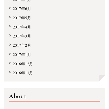
2017年6月
2017年5月
2017年4月
2017年3月
2017年2月
2017年1月
2016年12月
2016年11月
About