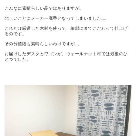
こんなに素晴らしい品ではありますが。
悲しいことにメーカー廃番となってしまいました…。
これだけ厳選した木材を使って、細部にまでこだわって仕上げ
るのです。
その分値段も素晴らしいわけですが…。
お届けしたデスクとワゴンが、ウォールナット材では最後のひ
とつでした。